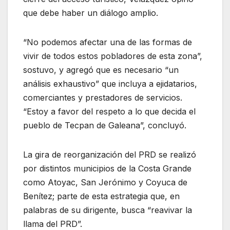
que debe haber un diálogo amplio.
“No podemos afectar una de las formas de
vivir de todos estos pobladores de esta zona”,
sostuvo, y agregó que es necesario “un
análisis exhaustivo” que incluya a ejidatarios,
comerciantes y prestadores de servicios.
“Estoy a favor del respeto a lo que decida el
pueblo de Tecpan de Galeana”, concluyó.
La gira de reorganización del PRD se realizó
por distintos municipios de la Costa Grande
como Atoyac, San Jerónimo y Coyuca de
Benítez; parte de esta estrategia que, en
palabras de su dirigente, busca “reavivar la
llama del PRD”.