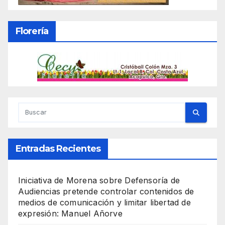
Florería
Entradas Recientes
Iniciativa de Morena sobre Defensoría de
Audiencias pretende controlar contenidos de
medios de comunicación y limitar libertad de
expresión: Manuel Añorve