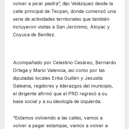
volver a picar piedra”, dijo Velázquez desde la
calle principal de Tecpan, donde comenzó una
serie de actividades territoriales que también
incluyeron visitas a San Jerónimo, Atoyac y
Coyuca de Benítez.
Acompañado por Celestino Cesáreo, Bernardo
Ortega y Mario Valencia, así como por las
diputadas locales Erika Guillén y Jesusita
Galeana, regidores y liderazgos del municipio,
el dirigente afirmó que el PRD regresó a su
base social y a su ideología de izquierda.
“Estamos volviendo a las calles, vamos a
volver a pegar estampas, vamos a volver a