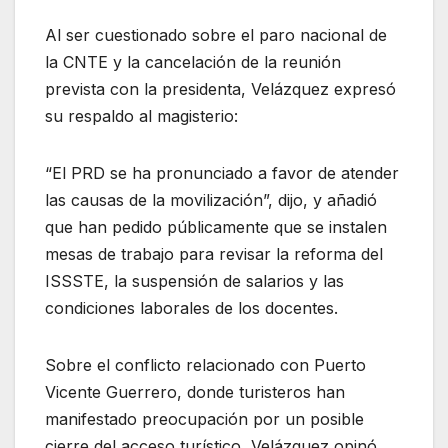
Al ser cuestionado sobre el paro nacional de
la CNTE y la cancelación de la reunión
prevista con la presidenta, Velázquez expresó
su respaldo al magisterio:
“El PRD se ha pronunciado a favor de atender
las causas de la movilización”, dijo, y añadió
que han pedido públicamente que se instalen
mesas de trabajo para revisar la reforma del
ISSSTE, la suspensión de salarios y las
condiciones laborales de los docentes.
Sobre el conflicto relacionado con Puerto
Vicente Guerrero, donde turisteros han
manifestado preocupación por un posible
cierre del acceso turístico, Velázquez opinó