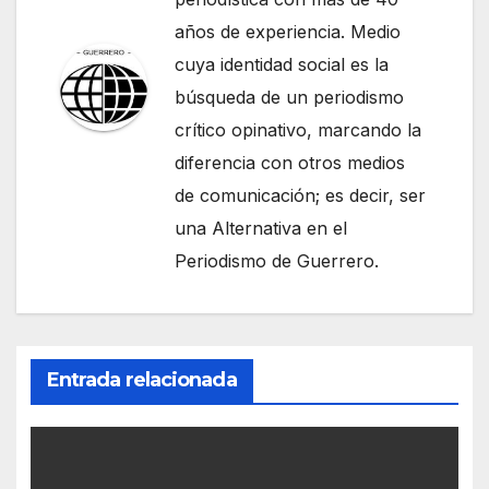
años de experiencia. Medio
cuya identidad social es la
búsqueda de un periodismo
crítico opinativo, marcando la
diferencia con otros medios
de comunicación; es decir, ser
una Alternativa en el
Periodismo de Guerrero.
Entrada relacionada