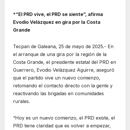
*“El PRD vive, el PRD se siente”, afirma
Evodio Velázquez en gira por la Costa
Grande
Tecpan de Galeana, 25 de mayo de 2025.- En
el arranque de una gira por la región de la
Costa Grande, el presidente estatal del PRD en
Guerrero, Evodio Velázquez Aguirre, aseguró
que el partido vive un nuevo comienzo,
retomando el contacto directo con la gente y
reactivando las brigadas en comunidades
rurales.
“Hoy es un nuevo comienzo, el PRD existe, el
PRD tiene claridad que es volver a empezar,