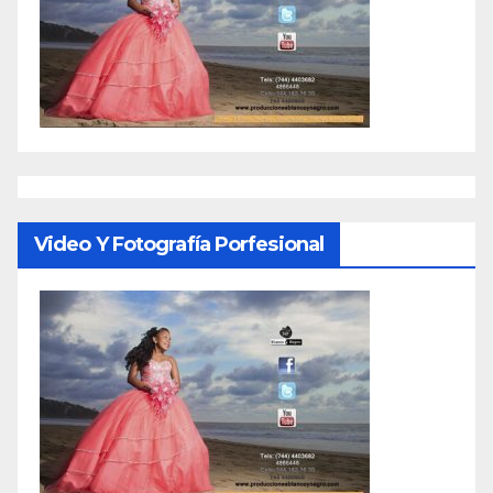
Video Y Fotografía Porfesional