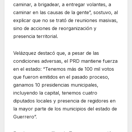
caminar, a brigadear, a entregar volantes, a
caminar en las causas de la gente”, sostuvo, al
explicar que no se trató de reuniones masivas,
sino de acciones de reorganización y
presencia territorial.
Velázquez destacó que, a pesar de las
condiciones adversas, el PRD mantiene fuerza
en el estado: “Tenemos más de 100 mil votos
que fueron emitidos en el pasado proceso,
ganamos 10 presidencias municipales,
incluyendo la capital, tenemos cuatro
diputados locales y presencia de regidores en
la mayor parte de los municipios del estado de
Guerrero”.