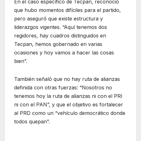
En el caso específico de Tecpan, reconoció
que hubo momentos difíciles para el partido,
pero aseguró que existe estructura y
liderazgos vigentes. “Aquí tenemos dos
regidores, hay cuadros distinguidos en
Tecpan, hemos gobernado en varias
ocasiones y hoy vamos a hacer las cosas
bien”.
También señaló que no hay ruta de alianzas
definida con otras fuerzas: “Nosotros no
tenemos hoy la ruta de alianzas ni con el PRI
ni con el PAN”, y que el objetivo es fortalecer
al PRD como un “vehículo democrático donde
todos quepan”.