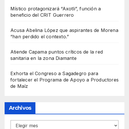
Místico protagonizará “Axotli”, función a
beneficio del CRIT Guerrero
Acusa Abelina López que aspirantes de Morena
“han perdido el contexto.”
Atiende Capama puntos críticos de la red
sanitaria en la zona Diamante
Exhorta el Congreso a Sagadegro para
fortalecer el Programa de Apoyo a Productores
de Maíz
Archivos
Archivos