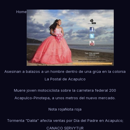
Home
Asesinan a balazos a un hombre dentro de una grúa en la colonia
La Postal de Acapulco
Muere joven motociclista sobre la carretera federal 200
Acapulco-Pinotepa, a unos metros del nuevo mercado.
Nota roja
Nota roja
Tormenta “Dalila” afecta ventas por Día del Padre en Acapulco;
CANACO SERVYTUR