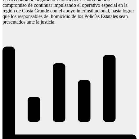
compromiso de continuar impulsando el operativo especial en la
región de Costa Grande con el apoyo interinstitucional, hasta lograr
que los responsables del homicidio de los Policías Estatales sean
presentados ante la justicia.