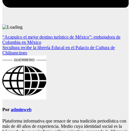
Navegación
“Acapulco el mejor destino turístico de México”: embajadora de
Colombia en México
de
Secultura recibe la librería Educal en el Palacio de Cultura de
entradas
Chilpancingo
Por
adminweb
Plataforma informativa que renace de una tradición periodística con
más de 40 años de experiencia. Medio cuya identidad social es la