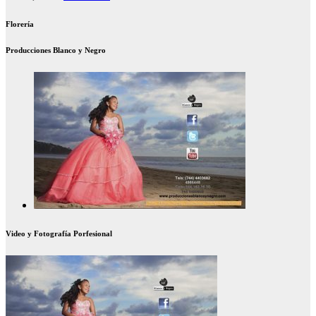
Florería
Producciones Blanco y Negro
Video y Fotografía Porfesional