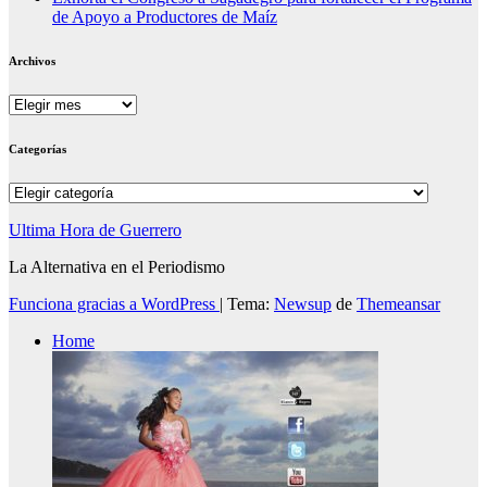
de Apoyo a Productores de Maíz
Archivos
Archivos
Categorías
Categorías
Ultima Hora de Guerrero
La Alternativa en el Periodismo
Funciona gracias a WordPress
|
Tema:
Newsup
de
Themeansar
Home