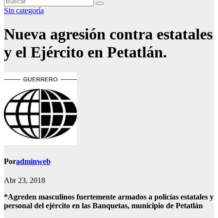
Sin categoría
Nueva agresión contra estatales
y el Ejército en Petatlán.
Por
adminweb
Abr 23, 2018
*Agreden masculinos fuertemente armados a policías estatales y
personal del ejército en las Banquetas, municipio de Petatlán