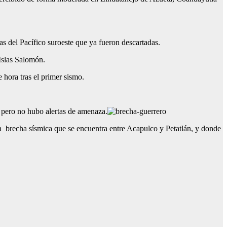
as del Pacífico suroeste que ya fueron descartadas.
 Islas Salomón.
 hora tras el primer sismo.
, pero no hubo alertas de amenaza.
da brecha sísmica que se encuentra entre Acapulco y Petatlán, y donde