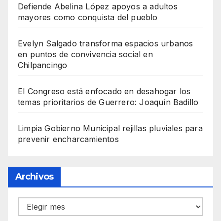
Defiende Abelina López apoyos a adultos
mayores como conquista del pueblo
Evelyn Salgado transforma espacios urbanos
en puntos de convivencia social en
Chilpancingo
El Congreso está enfocado en desahogar los
temas prioritarios de Guerrero: Joaquín Badillo
Limpia Gobierno Municipal rejillas pluviales para
prevenir encharcamientos
Archivos
Archivos