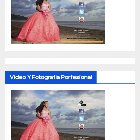
Video Y Fotografía Porfesional