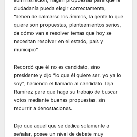
ciudadanía pueda elegir correctamente,
“deben de calmarse los ánimos, la gente lo que
quiere son propuestas, planteamientos serios,
de cómo van a resolver temas que hoy se
necesitan resolver en el estado, país y
municipio”.
Recordó que él no es candidato, sino
presidente y dijo “lo que él quiere ser, yo ya lo
soy”, haciendo el llamado al candidato Taja
Ramírez para que haga su trabajo de buscar
votos mediante buenas propuestas, sin
recurrir a denostaciones.
Dijo que aquel que se dedica solamente a
señalar, posee un nivel de debate muy