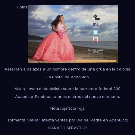
Home
Asesinan a balazos a un hombre dentro de una grúa en la colonia
La Postal de Acapulco
Muere joven motociclista sobre la carretera federal 200
Acapulco-Pinotepa, a unos metros del nuevo mercado.
Nota roja
Nota roja
Tormenta “Dalila” afecta ventas por Día del Padre en Acapulco;
CANACO SERVYTUR