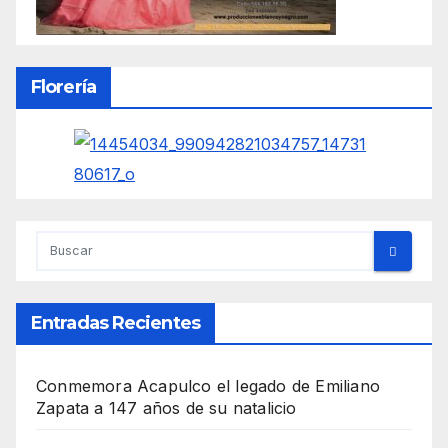
Florería
Entradas Recientes
Conmemora Acapulco el legado de Emiliano
Zapata a 147 años de su natalicio