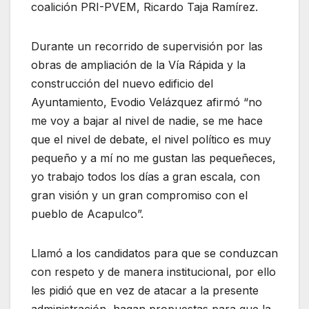
coalición PRI-PVEM, Ricardo Taja Ramírez.
Durante un recorrido de supervisión por las
obras de ampliación de la Vía Rápida y la
construcción del nuevo edificio del
Ayuntamiento, Evodio Velázquez afirmó “no
me voy a bajar al nivel de nadie, se me hace
que el nivel de debate, el nivel político es muy
pequeño y a mí no me gustan las pequeñeces,
yo trabajo todos los días a gran escala, con
gran visión y un gran compromiso con el
pueblo de Acapulco”.
Llamó a los candidatos para que se conduzcan
con respeto y de manera institucional, por ello
les pidió que en vez de atacar a la presente
administración, hagan propuestas para que la