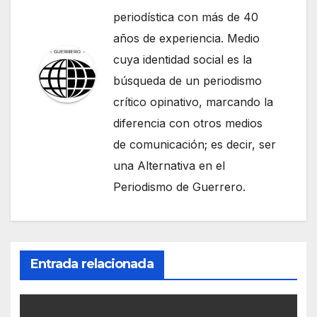
periodística con más de 40
años de experiencia. Medio
cuya identidad social es la
búsqueda de un periodismo
crítico opinativo, marcando la
diferencia con otros medios
de comunicación; es decir, ser
una Alternativa en el
Periodismo de Guerrero.
Entrada relacionada