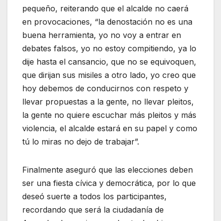
pequeño, reiterando que el alcalde no caerá
en provocaciones, “la denostación no es una
buena herramienta, yo no voy a entrar en
debates falsos, yo no estoy compitiendo, ya lo
dije hasta el cansancio, que no se equivoquen,
que dirijan sus misiles a otro lado, yo creo que
hoy debemos de conducirnos con respeto y
llevar propuestas a la gente, no llevar pleitos,
la gente no quiere escuchar más pleitos y más
violencia, el alcalde estará en su papel y como
tú lo miras no dejo de trabajar”.
Finalmente aseguró que las elecciones deben
ser una fiesta cívica y democrática, por lo que
deseó suerte a todos los participantes,
recordando que será la ciudadanía de