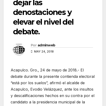
dejar las
denostaciones y
elevar el nivel del
debate.
Por
adminweb
MAY 24, 2018
Acapulco. Gro., 24 de mayo de 2018.- El
debate durante la presente contienda electoral
“está por los suelos”, afirmó el alcalde de
Acapulco, Evodio Velázquez, ante los insultos
y descalificaciones hechos en su contra por el
candidato a la presidencia municipal de la