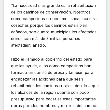
“La necesidad más grande es la rehabilitación
de los caminos de conservación. Nosotros
como campesinos no podemos sacar nuestras
cosechas porque los caminos están bien
dañados, son cuatro municipios los afectados,
donde son más de 3 mil las personas
afectadas”, añadió.
Hizo el llamado al gobierno del estado para
que les ayude, ellos como campesinos han
formado un comité de presa y también para
encabezar las acciones para que sean
rehabilitados los caminos rurales, debido a que
los alcaldes de la región cuanta con poco
presupuesto para hacerles estas importantes
obras para los hombres y mujeres del campo.