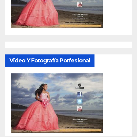
Video Y Fotografía Porfesional