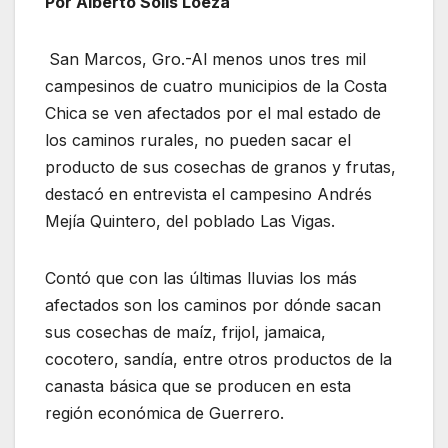
Por Alberto Solís Loeza
San Marcos, Gro.-Al menos unos tres mil
campesinos de cuatro municipios de la Costa
Chica se ven afectados por el mal estado de
los caminos rurales, no pueden sacar el
producto de sus cosechas de granos y frutas,
destacó en entrevista el campesino Andrés
Mejía Quintero, del poblado Las Vigas.
Contó que con las últimas lluvias los más
afectados son los caminos por dónde sacan
sus cosechas de maíz, frijol, jamaica,
cocotero, sandía, entre otros productos de la
canasta básica que se producen en esta
región económica de Guerrero.