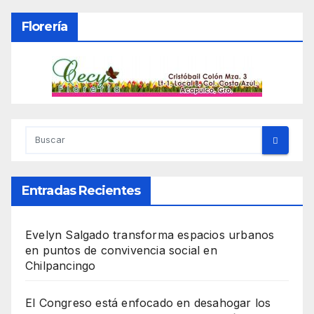
Florería
Entradas Recientes
Evelyn Salgado transforma espacios urbanos
en puntos de convivencia social en
Chilpancingo
El Congreso está enfocado en desahogar los