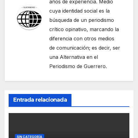
años de experiencia. Medio
cuya identidad social es la
búsqueda de un periodismo
crítico opinativo, marcando la
diferencia con otros medios
de comunicación; es decir, ser
una Alternativa en el
Periodismo de Guerrero.
Entrada relacionada
SIN CATEGORÍA