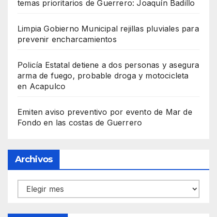
temas prioritarios de Guerrero: Joaquín Badillo
Limpia Gobierno Municipal rejillas pluviales para
prevenir encharcamientos
Policía Estatal detiene a dos personas y asegura
arma de fuego, probable droga y motocicleta
en Acapulco
Emiten aviso preventivo por evento de Mar de
Fondo en las costas de Guerrero
Archivos
Archivos