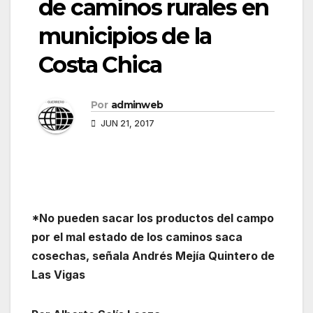
de caminos rurales en
municipios de la
Costa Chica
Por
adminweb
JUN 21, 2017
*No pueden sacar los productos del campo
por el mal estado de los caminos saca
cosechas, señala Andrés Mejía Quintero de
Las Vigas