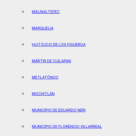
MALINALTEPEC
MARQUELIA
HUITZUCO DE LOS FIGUEROA
MÁRTIR DE CUILAPAN
METLATÓNOC
MOCHITLÁN
MUNICIPIO DE EDUARDO NERI
MUNICIPIO DE FLORENCIO VILLARREAL