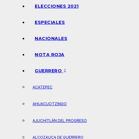
ELECCIONES 2021
ESPECIALES
NACIONALES
NOTA ROJA
GUERRERO
ACATEPEC
AHUACUOTZINGO
AJUCHITLÁN DEL PROGRESO
ALCOZAUCA DE GUERRERO