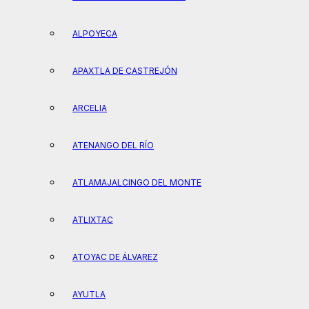
ALPOYECA
APAXTLA DE CASTREJÓN
ARCELIA
ATENANGO DEL RÍO
ATLAMAJALCINGO DEL MONTE
ATLIXTAC
ATOYAC DE ÁLVAREZ
AYUTLA