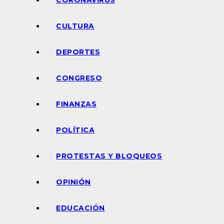
CORONAVIRUS
CULTURA
DEPORTES
CONGRESO
FINANZAS
POLÍTICA
PROTESTAS Y BLOQUEOS
OPINIÓN
EDUCACIÓN