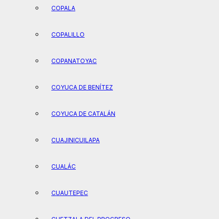
COPALA
COPALILLO
COPANATOYAC
COYUCA DE BENÍTEZ
COYUCA DE CATALÁN
CUAJINICUILAPA
CUALÁC
CUAUTEPEC