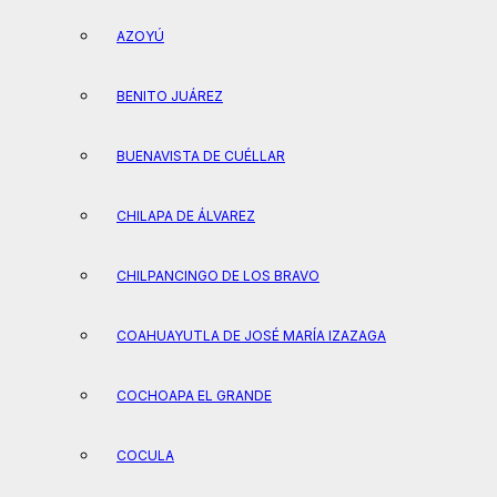
AZOYÚ
BENITO JUÁREZ
BUENAVISTA DE CUÉLLAR
CHILAPA DE ÁLVAREZ
CHILPANCINGO DE LOS BRAVO
COAHUAYUTLA DE JOSÉ MARÍA IZAZAGA
COCHOAPA EL GRANDE
COCULA