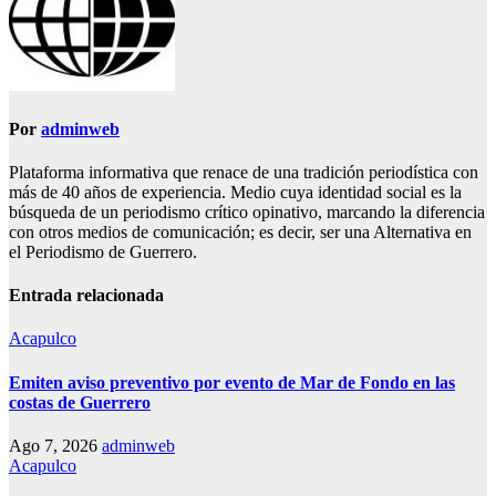
Por
adminweb
Plataforma informativa que renace de una tradición periodística con
más de 40 años de experiencia. Medio cuya identidad social es la
búsqueda de un periodismo crítico opinativo, marcando la diferencia
con otros medios de comunicación; es decir, ser una Alternativa en
el Periodismo de Guerrero.
Entrada relacionada
Acapulco
Emiten aviso preventivo por evento de Mar de Fondo en las
costas de Guerrero
Ago 7, 2026
adminweb
Acapulco