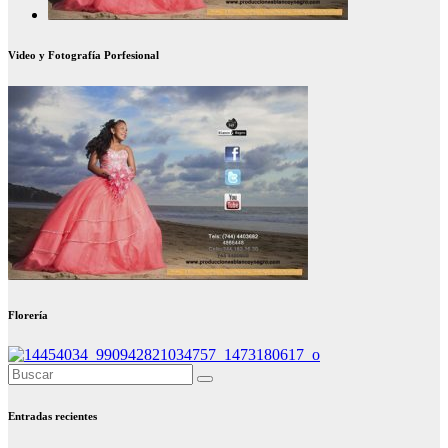
Video y Fotografía Porfesional
Florería
Entradas recientes