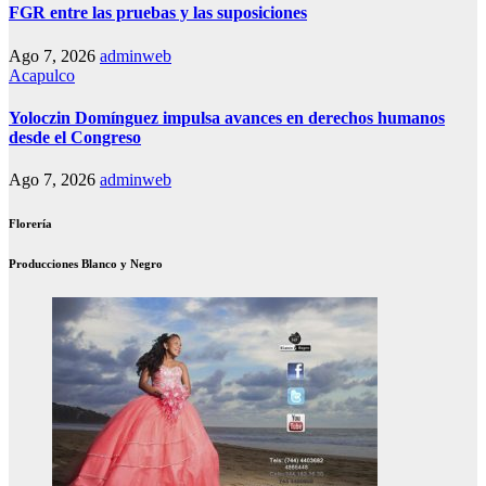
FGR entre las pruebas y las suposiciones
Ago 7, 2026
adminweb
Acapulco
Yoloczin Domínguez impulsa avances en derechos humanos
desde el Congreso
Ago 7, 2026
adminweb
Florería
Producciones Blanco y Negro