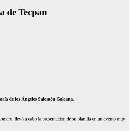
ía de Tecpan
 María de los Ángeles Salomón Galeana.
Romero, llevó a cabo la presentación de su planilla en un evento muy