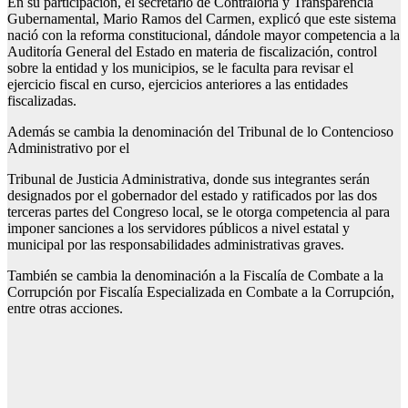
En su participación, el secretario de Contraloría y Transparencia
Gubernamental, Mario Ramos del Carmen, explicó que este sistema
nació con la reforma constitucional, dándole mayor competencia a la
Auditoría General del Estado en materia de fiscalización, control
sobre la entidad y los municipios, se le faculta para revisar el
ejercicio fiscal en curso, ejercicios anteriores a las entidades
fiscalizadas.
Además se cambia la denominación del Tribunal de lo Contencioso
Administrativo por el
Tribunal de Justicia Administrativa, donde sus integrantes serán
designados por el gobernador del estado y ratificados por las dos
terceras partes del Congreso local, se le otorga competencia al para
imponer sanciones a los servidores públicos a nivel estatal y
municipal por las responsabilidades administrativas graves.
También se cambia la denominación a la Fiscalía de Combate a la
Corrupción por Fiscalía Especializada en Combate a la Corrupción,
entre otras acciones.