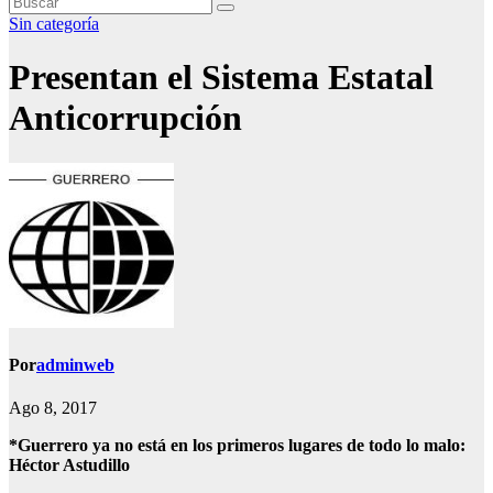
Sin categoría
Presentan el Sistema Estatal
Anticorrupción
Por
adminweb
Ago 8, 2017
*Guerrero ya no está en los primeros lugares de todo lo malo:
Héctor Astudillo