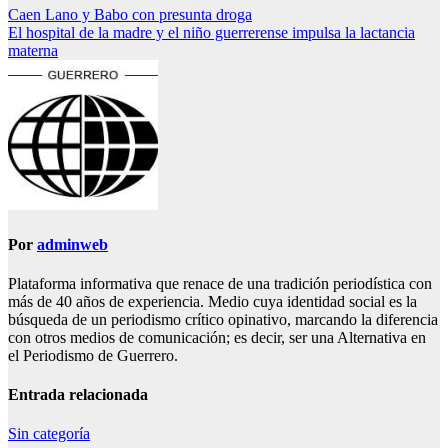
Navegación
Caen Lano y Babo con presunta droga
El hospital de la madre y el niño guerrerense impulsa la lactancia
de
materna
entradas
Por
adminweb
Plataforma informativa que renace de una tradición periodística con
más de 40 años de experiencia. Medio cuya identidad social es la
búsqueda de un periodismo crítico opinativo, marcando la diferencia
con otros medios de comunicación; es decir, ser una Alternativa en
el Periodismo de Guerrero.
Entrada relacionada
Sin categoría