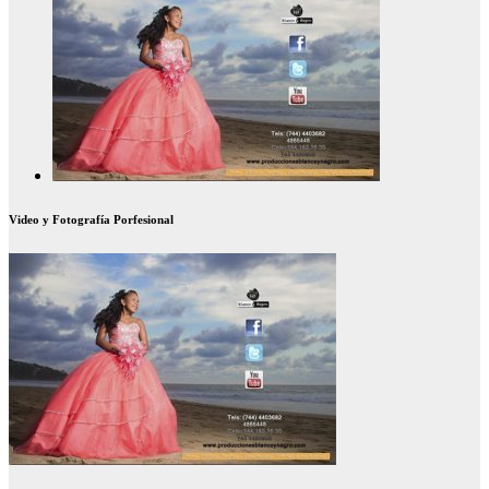
Video y Fotografía Porfesional