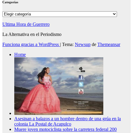
Categorías
Categorías
Ultima Hora de Guerrero
La Alternativa en el Periodismo
Funciona gracias a WordPress
|
Tema:
Newsup
de
Themeansar
Home
Asesinan a balazos a un hombre dentro de una grúa en la
colonia La Postal de Acapulco
Muere joven motociclista sobre la carretera federal 200