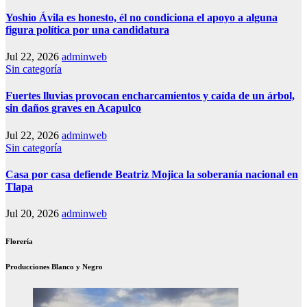
Yoshio Ávila es honesto, él no condiciona el apoyo a alguna
figura política por una candidatura
Jul 22, 2026
adminweb
Sin categoría
Fuertes lluvias provocan encharcamientos y caída de un árbol,
sin daños graves en Acapulco
Jul 22, 2026
adminweb
Sin categoría
Casa por casa defiende Beatriz Mojica la soberanía nacional en
Tlapa
Jul 20, 2026
adminweb
Florería
Producciones Blanco y Negro