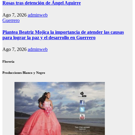
Rosas tras detención de Ángel Aguirre
Ago 7, 2026
adminweb
Guerrero
Plantea Beatriz Mojica la importancia de atender las causas
para lograr la paz y el desarrollo en Guerrero
Ago 7, 2026
adminweb
Florería
Producciones Blanco y Negro