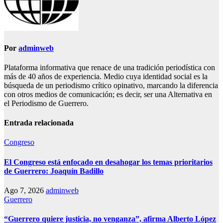
Por
adminweb
Plataforma informativa que renace de una tradición periodística con
más de 40 años de experiencia. Medio cuya identidad social es la
búsqueda de un periodismo crítico opinativo, marcando la diferencia
con otros medios de comunicación; es decir, ser una Alternativa en
el Periodismo de Guerrero.
Entrada relacionada
Congreso
El Congreso está enfocado en desahogar los temas prioritarios
de Guerrero: Joaquín Badillo
Ago 7, 2026
adminweb
Guerrero
“Guerrero quiere justicia, no venganza”, afirma Alberto López