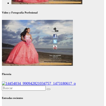
Video y Fotografía Porfesional
Florería
Entradas recientes