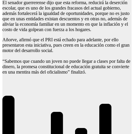
El senador guerrerense dijo que esta reforma, reducirá la deserción
escolar, que es uno de los grandes fracasos del actual gobierno,
además fortalecerá la igualdad de oportunidades, porque no es justo
que en unas entidades existan descuentos y en otras no, además de
aliviar la economía familiar en un momento en que la inflación y el
costo de vida golpean con fuerza a los hogares.
Añorve, afirmó que el PRI está echado para adelante, por ello
presentaron esta iniciativa, pues creen en la educación como el gran
motor del desarrollo social.
“Sabemos que cuando un joven no puede llegar a clases por falta de
dinero, la promesa constitucional de educación gratuita se convierte
en una mentira más del oficialismo” finalizó.