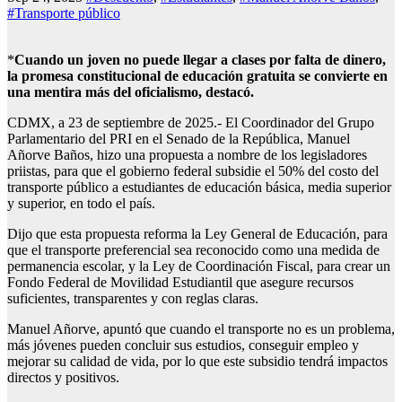
#Transporte público
*
Cuando un joven no puede llegar a clases por falta de dinero,
la promesa constitucional de educación gratuita se convierte en
una mentira más del oficialismo, destacó.
CDMX, a 23 de septiembre de 2025.- El Coordinador del Grupo
Parlamentario del PRI en el Senado de la República, Manuel
Añorve Baños, hizo una propuesta a nombre de los legisladores
priistas, para que el gobierno federal subsidie el 50% del costo del
transporte público a estudiantes de educación básica, media superior
y superior, en todo el país.
Dijo que esta propuesta reforma la Ley General de Educación, para
que el transporte preferencial sea reconocido como una medida de
permanencia escolar, y la Ley de Coordinación Fiscal, para crear un
Fondo Federal de Movilidad Estudiantil que asegure recursos
suficientes, transparentes y con reglas claras.
Manuel Añorve, apuntó que cuando el transporte no es un problema,
más jóvenes pueden concluir sus estudios, conseguir empleo y
mejorar su calidad de vida, por lo que este subsidio tendrá impactos
directos y positivos.