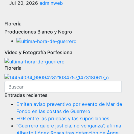
Jul 20, 2026
adminweb
Florería
Producciones Blanco y Negro
Video y Fotografía Porfesional
Florería
Entradas recientes
Emiten aviso preventivo por evento de Mar de
Fondo en las costas de Guerrero
FGR entre las pruebas y las suposiciones
“Guerrero quiere justicia, no venganza”, afirma
Alberto López Rosas tras detención de Ángel