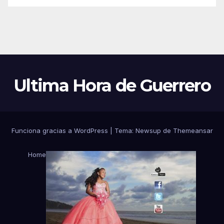
Ultima Hora de Guerrero
Funciona gracias a WordPress
|
Tema:
Newsup
de
Themeansar
Home