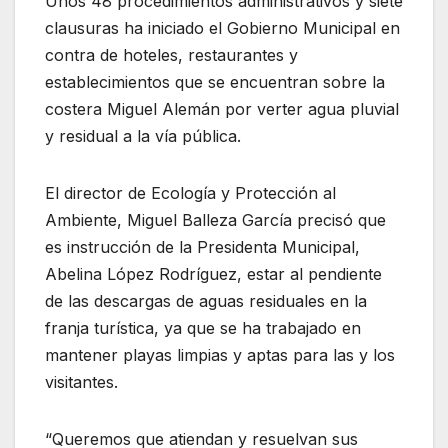
Unos 48 procedimientos administrativos y siete
clausuras ha iniciado el Gobierno Municipal en
contra de hoteles, restaurantes y
establecimientos que se encuentran sobre la
costera Miguel Alemán por verter agua pluvial
y residual a la vía pública.
El director de Ecología y Protección al
Ambiente, Miguel Balleza García precisó que
es instrucción de la Presidenta Municipal,
Abelina López Rodríguez, estar al pendiente
de las descargas de aguas residuales en la
franja turística, ya que se ha trabajado en
mantener playas limpias y aptas para las y los
visitantes.
“Queremos que atiendan y resuelvan sus