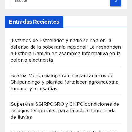
Entradas Recientes
¡Estamos de Esthelado” y nadie se raja en la
defensa de la soberanía nacional! Le responden
a Esthela Damián en asamblea informativa en la
colonia electricista
Beatriz Mojica dialoga con restauranteros de
Chilpancingo y plantea fortalecer agroindustria,
turismo y artesanías
Supervisa SGIRPCGRO y CNPC condiciones de
refugios temporales para la actual temporada
de lluvias