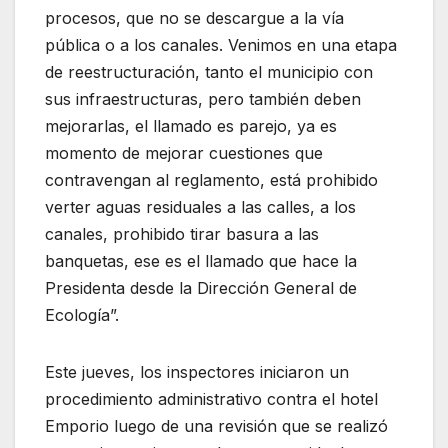
procesos, que no se descargue a la vía
pública o a los canales. Venimos en una etapa
de reestructuración, tanto el municipio con
sus infraestructuras, pero también deben
mejorarlas, el llamado es parejo, ya es
momento de mejorar cuestiones que
contravengan al reglamento, está prohibido
verter aguas residuales a las calles, a los
canales, prohibido tirar basura a las
banquetas, ese es el llamado que hace la
Presidenta desde la Dirección General de
Ecología”.
Este jueves, los inspectores iniciaron un
procedimiento administrativo contra el hotel
Emporio luego de una revisión que se realizó