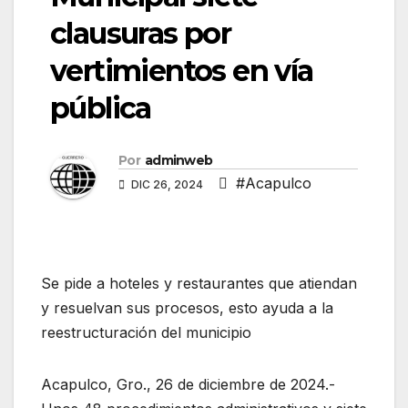
clausuras por
vertimientos en vía
pública
Por
adminweb
#Acapulco
DIC 26, 2024
Se pide a hoteles y restaurantes que atiendan
y resuelvan sus procesos, esto ayuda a la
reestructuración del municipio
Acapulco, Gro., 26 de diciembre de 2024.-