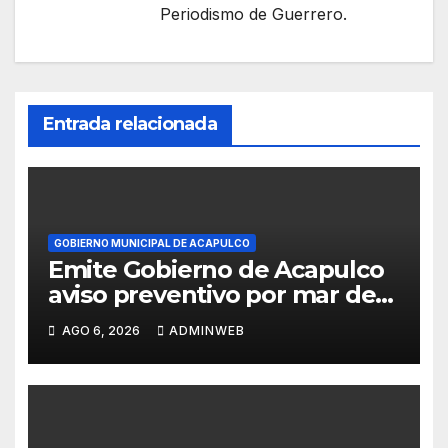
Periodismo de Guerrero.
Entrada relacionada
GOBIERNO MUNICIPAL DE ACAPULCO
Emite Gobierno de Acapulco
aviso preventivo por mar de
fondo
AGO 6, 2026
ADMINWEB