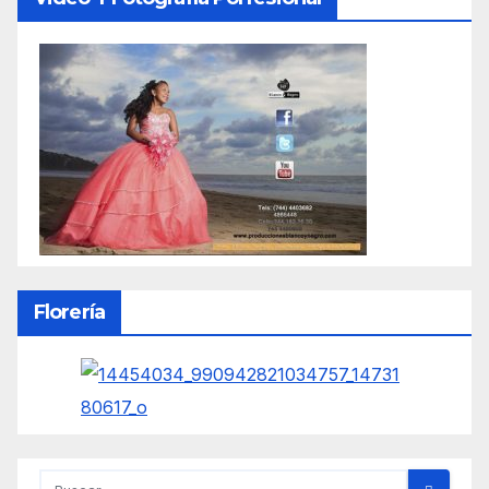
Florería