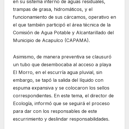
en su sistema interno de aguas residuales,
trampas de grasa, hidromáticos, y el
funcionamiento de sus cárcamos, operativo en
el que también participó el área técnica de la
Comisión de Agua Potable y Alcantarillado del
Municipio de Acapulco (CAPAMA).
Asimismo, de manera preventiva se clausuró
un tubo que desembocaba al acceso a playa
El Morro, en el escurría agua pluvial, sin
embargo, se tapó la salida del líquido con
espuma expansiva y se colocaron los sellos
correspondientes. En este tema, el director de
Ecología, informó que se seguirá el proceso
para dar con los responsables de este
escurrimiento y deslindar responsabilidades.