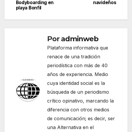
Bodyboarding en
navideños
entradas
playa Bonfil
Por
adminweb
Plataforma informativa que
renace de una tradición
periodística con más de 40
años de experiencia. Medio
cuya identidad social es la
búsqueda de un periodismo
crítico opinativo, marcando la
diferencia con otros medios
de comunicación; es decir, ser
una Alternativa en el