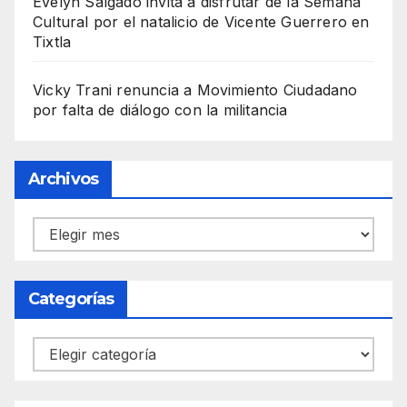
Evelyn Salgado invita a disfrutar de la Semana
Cultural por el natalicio de Vicente Guerrero en
Tixtla
Vicky Trani renuncia a Movimiento Ciudadano
por falta de diálogo con la militancia
Archivos
Archivos
Categorías
Categorías