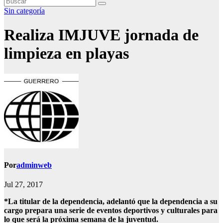
Sin categoría
Realiza IMJUVE jornada de
limpieza en playas
Por
adminweb
Jul 27, 2017
*La titular de la dependencia, adelantó que la dependencia a su
cargo prepara una serie de eventos deportivos y culturales para
lo que será la próxima semana de la juventud.