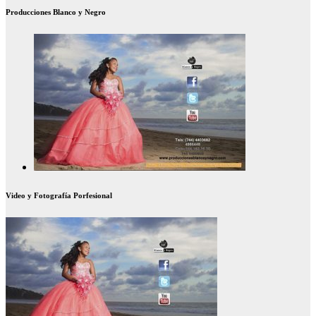
Producciones Blanco y Negro
Video y Fotografía Porfesional