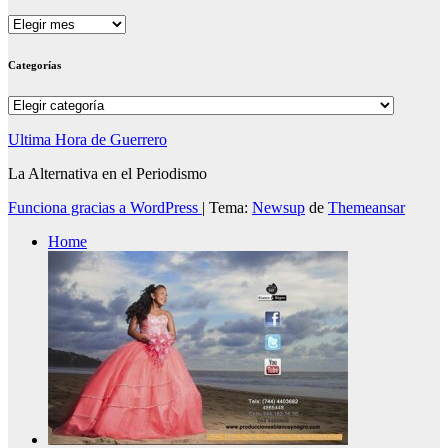
Archivos
Categorías
Categorías
Ultima Hora de Guerrero
La Alternativa en el Periodismo
Funciona gracias a WordPress
|
Tema:
Newsup
de
Themeansar
Home