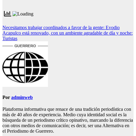
Navegación
Necesitamos trabajar coordinados a favor de la gente: Evodio
Acapulco está renovado, con un ambiente agradable de día y noche:
de
Turistas
entradas
Por
adminweb
Plataforma informativa que renace de una tradición periodística con
más de 40 años de experiencia. Medio cuya identidad social es la
búsqueda de un periodismo crítico opinativo, marcando la diferencia
con otros medios de comunicación; es decir, ser una Alternativa en
el Periodismo de Guerrero.