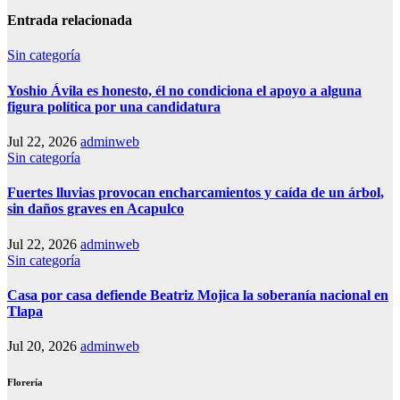
Entrada relacionada
Sin categoría
Yoshio Ávila es honesto, él no condiciona el apoyo a alguna
figura política por una candidatura
Jul 22, 2026
adminweb
Sin categoría
Fuertes lluvias provocan encharcamientos y caída de un árbol,
sin daños graves en Acapulco
Jul 22, 2026
adminweb
Sin categoría
Casa por casa defiende Beatriz Mojica la soberanía nacional en
Tlapa
Jul 20, 2026
adminweb
Florería