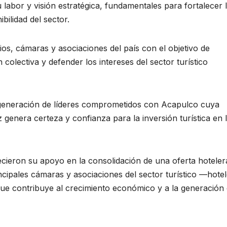
 labor y visión estratégica, fundamentales para fortalecer 
ibilidad del sector.
s, cámaras y asociaciones del país con el objetivo de
colectiva y defender los intereses del sector turístico
 generación de líderes comprometidos con Acapulco cuya
genera certeza y confianza para la inversión turística en 
cieron su apoyo en la consolidación de una oferta hoteler
cipales cámaras y asociaciones del sector turístico —hotel
ue contribuye al crecimiento económico y a la generación