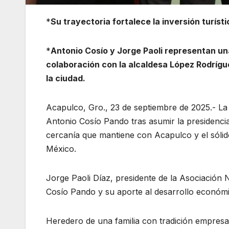
*
Su trayectoria fortalece la inversión turís
*
Antonio Cosío y Jorge Paoli representan u
colaboración con la alcaldesa López Rodrígue
la ciudad.
Acapulco, Gro., 23 de septiembre de 2025.- La
Antonio Cosío Pando tras asumir la presidencia
cercanía que mantiene con Acapulco y el sólid
México.
Jorge Paoli Díaz, presidente de la Asociación 
Cosío Pando y su aporte al desarrollo económi
Heredero de una familia con tradición empresa