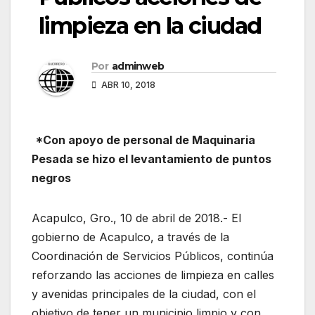
limpieza en la ciudad
Por
adminweb
ABR 10, 2018
*Con apoyo de personal de Maquinaria
Pesada se hizo el levantamiento de puntos
negros
Acapulco, Gro., 10 de abril de 2018.- El
gobierno de Acapulco, a través de la
Coordinación de Servicios Públicos, continúa
reforzando las acciones de limpieza en calles
y avenidas principales de la ciudad, con el
objetivo de tener un municipio limpio y con