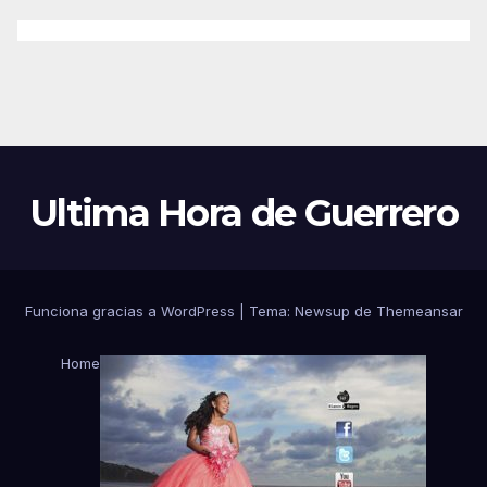
Ultima Hora de Guerrero
Funciona gracias a WordPress
|
Tema:
Newsup
de
Themeansar
Home