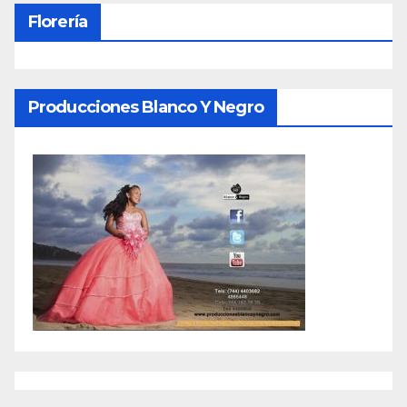
Florería
Producciones Blanco Y Negro