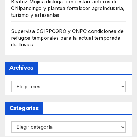
Beatriz Mojica dialoga con restauranteros de
Chilpancingo y plantea fortalecer agroindustria,
turismo y artesanías
Supervisa SGIRPCGRO y CNPC condiciones de
refugios temporales para la actual temporada
de lluvias
Archivos
Archivos
Categorías
Categorías