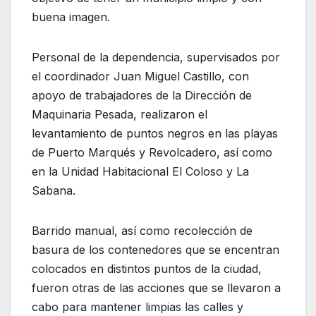
buena imagen.
Personal de la dependencia, supervisados por
el coordinador Juan Miguel Castillo, con
apoyo de trabajadores de la Dirección de
Maquinaria Pesada, realizaron el
levantamiento de puntos negros en las playas
de Puerto Marqués y Revolcadero, así como
en la Unidad Habitacional El Coloso y La
Sabana.
Barrido manual, así como recolección de
basura de los contenedores que se encentran
colocados en distintos puntos de la ciudad,
fueron otras de las acciones que se llevaron a
cabo para mantener limpias las calles y