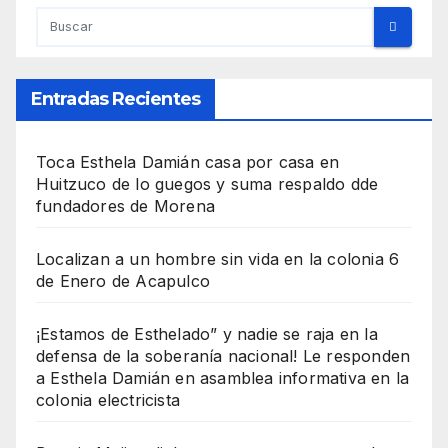
Entradas Recientes
Toca Esthela Damián casa por casa en
Huitzuco de lo guegos y suma respaldo dde
fundadores de Morena
Localizan a un hombre sin vida en la colonia 6
de Enero de Acapulco
¡Estamos de Esthelado” y nadie se raja en la
defensa de la soberanía nacional! Le responden
a Esthela Damián en asamblea informativa en la
colonia electricista