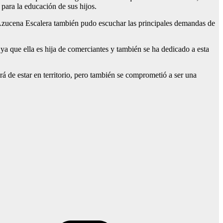
para la educación de sus hijos.
 Azucena Escalera también pudo escuchar las principales demandas de
ya que ella es hija de comerciantes y también se ha dedicado a esta
ará de estar en territorio, pero también se comprometió a ser una