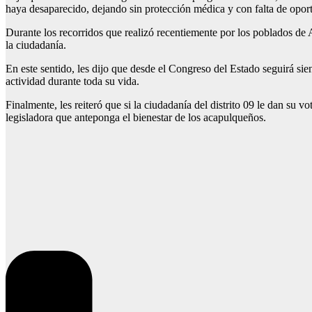
haya desaparecido, dejando sin protección médica y con falta de oport
Durante los recorridos que realizó recentiemente por los poblados de
la ciudadanía.
En este sentido, les dijo que desde el Congreso del Estado seguirá si
actividad durante toda su vida.
Finalmente, les reiteró que si la ciudadanía del distrito 09 le dan su 
legisladora que anteponga el bienestar de los acapulqueños.