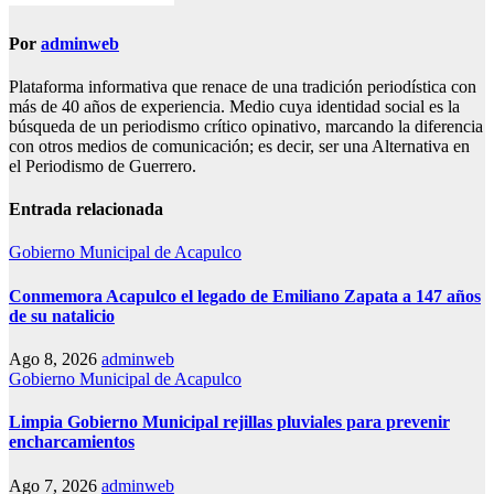
Por
adminweb
Plataforma informativa que renace de una tradición periodística con
más de 40 años de experiencia. Medio cuya identidad social es la
búsqueda de un periodismo crítico opinativo, marcando la diferencia
con otros medios de comunicación; es decir, ser una Alternativa en
el Periodismo de Guerrero.
Entrada relacionada
Gobierno Municipal de Acapulco
Conmemora Acapulco el legado de Emiliano Zapata a 147 años
de su natalicio
Ago 8, 2026
adminweb
Gobierno Municipal de Acapulco
Limpia Gobierno Municipal rejillas pluviales para prevenir
encharcamientos
Ago 7, 2026
adminweb