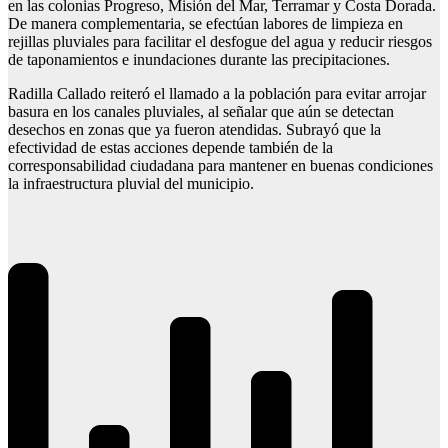
en las colonias Progreso, Misión del Mar, Terramar y Costa Dorada.
De manera complementaria, se efectúan labores de limpieza en
rejillas pluviales para facilitar el desfogue del agua y reducir riesgos
de taponamientos e inundaciones durante las precipitaciones.
Radilla Callado reiteró el llamado a la población para evitar arrojar
basura en los canales pluviales, al señalar que aún se detectan
desechos en zonas que ya fueron atendidas. Subrayó que la
efectividad de estas acciones depende también de la
corresponsabilidad ciudadana para mantener en buenas condiciones
la infraestructura pluvial del municipio.