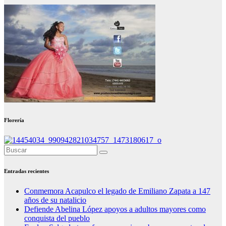
Florería
Entradas recientes
Conmemora Acapulco el legado de Emiliano Zapata a 147
años de su natalicio
Defiende Abelina López apoyos a adultos mayores como
conquista del pueblo