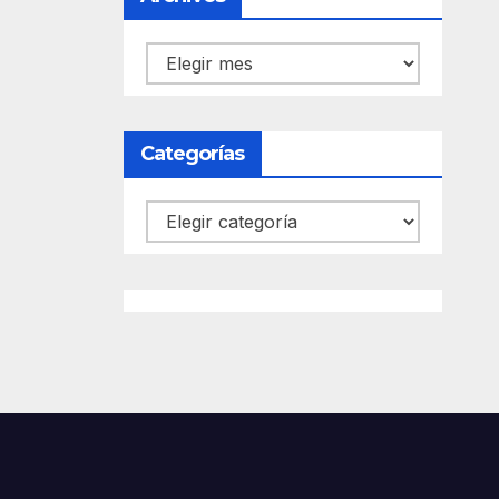
Archivos
Categorías
Categorías