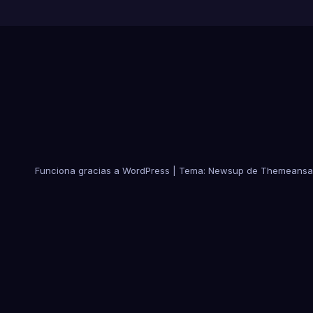
Funciona gracias a WordPress
|
Tema:
Newsup
de
Themeansa