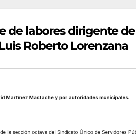
e de labores dirigente de
Luis Roberto Lorenzana
vid Martínez Mastache y por autoridades municipales.
de la sección octava del Sindicato Único de Servidores Pú