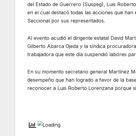
del Estado de Guerrero (Suspeg), Luis Roberto 
en el cual destacó todas las acciones que han
Seccional por sus representados.
Al evento acudió el dirigente estatal David Mart
Gilberto Abarca Ojeda y la síndica procuradora
trabajadora que este día suspendió labores par
En su momento secretario general Martínez Mast
desempeño que han logrado a favor de la base 
reconocer a Luis Roberto Lorenzana porque s