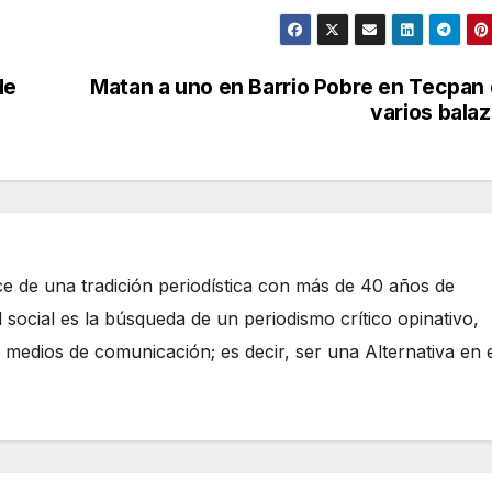
de
Matan a uno en Barrio Pobre en Tecpan
varios bala
e de una tradición periodística con más de 40 años de
 social es la búsqueda de un periodismo crítico opinativo,
 medios de comunicación; es decir, ser una Alternativa en 