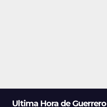
Ultima Hora de Guerrero