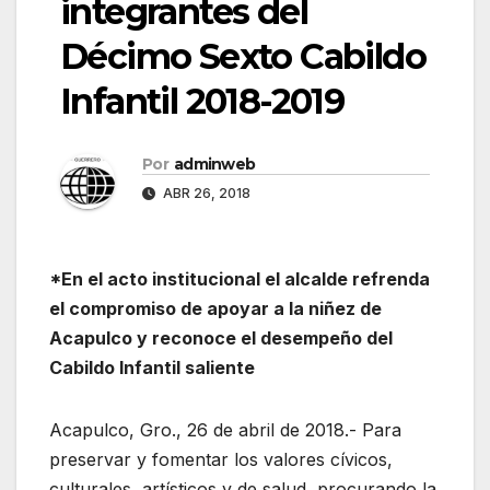
integrantes del
Décimo Sexto Cabildo
Infantil 2018-2019
Por
adminweb
ABR 26, 2018
*En el acto institucional el alcalde refrenda
el compromiso de apoyar a la niñez de
Acapulco y reconoce el desempeño del
Cabildo Infantil saliente
Acapulco, Gro., 26 de abril de 2018.- Para
preservar y fomentar los valores cívicos,
culturales, artísticos y de salud, procurando la