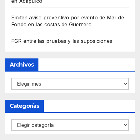
en Acapulco
Emiten aviso preventivo por evento de Mar de
Fondo en las costas de Guerrero
FGR entre las pruebas y las suposiciones
Archivos
Archivos
Categorías
Categorías