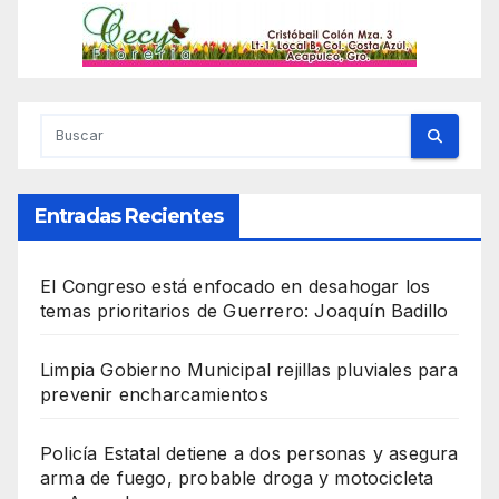
Entradas Recientes
El Congreso está enfocado en desahogar los
temas prioritarios de Guerrero: Joaquín Badillo
Limpia Gobierno Municipal rejillas pluviales para
prevenir encharcamientos
Policía Estatal detiene a dos personas y asegura
arma de fuego, probable droga y motocicleta