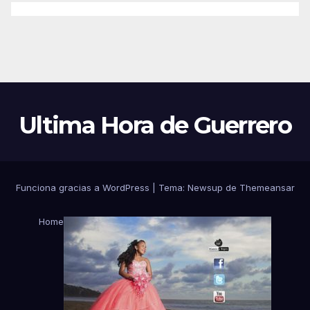
Ultima Hora de Guerrero
Funciona gracias a WordPress
|
Tema:
Newsup
de
Themeansar
Home