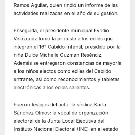
Ramos Aguilar, quien rindió un informe de las
actividades realizadas en el año de su gestión.
Enseguida, el presidente municipal Evodio
Velázquez tomó la protesta a los ediles que
integran el 16° Cabildo Infantil, presidido por la
niña Dulce Michelle Guzmán Reséndiz.
Además se entregaron constancias de mayoría
a los niños electos como ediles del Cabildo
entrante, así como reconocimientos y tabletas
electrónicas a los ediles salientes.
Fueron testigos del acto, la síndica Karla
Sánchez Olmos; la vocal de organización
electoral de la Junta Local Ejecutiva del
Instituto Nacional Electoral (INE) en el estado