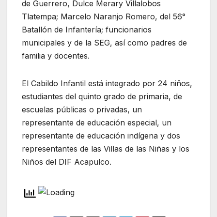
de Guerrero, Dulce Merary Villalobos
Tlatempa; Marcelo Naranjo Romero, del 56°
Batallón de Infantería; funcionarios
municipales y de la SEG, así como padres de
familia y docentes.
El Cabildo Infantil está integrado por 24 niños,
estudiantes del quinto grado de primaria, de
escuelas públicas o privadas, un
representante de educación especial, un
representante de educación indígena y dos
representantes de las Villas de las Niñas y los
Niños del DIF Acapulco.