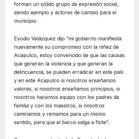
forman un sólido grupo de expresión social,
siendo ejemplo y actores de cambio para el
municipio.
Evodio Velázquez dijo “mi gobierno manifiesta
nuevamente su compromiso con la niñez de
Acapulco, estoy convencido de que las causas
que generan la violencia y que generan la
delincuencia, se pueden erradicar en este país
y en este Acapulco si nosotros enseñamos
valores, si nosotros enseñamos principios, si
nosotros hacemos equipo con los padres de
familia y con los maestros, si nosotros
caminamos y remamos para un mismo
sentido, para que el barco salga a flote”.