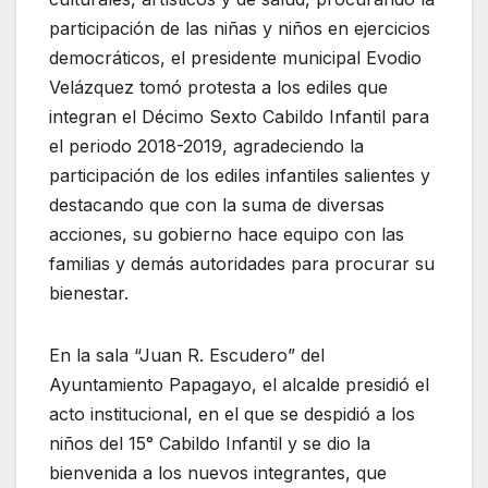
participación de las niñas y niños en ejercicios
democráticos, el presidente municipal Evodio
Velázquez tomó protesta a los ediles que
integran el Décimo Sexto Cabildo Infantil para
el periodo 2018-2019, agradeciendo la
participación de los ediles infantiles salientes y
destacando que con la suma de diversas
acciones, su gobierno hace equipo con las
familias y demás autoridades para procurar su
bienestar.
En la sala “Juan R. Escudero” del
Ayuntamiento Papagayo, el alcalde presidió el
acto institucional, en el que se despidió a los
niños del 15° Cabildo Infantil y se dio la
bienvenida a los nuevos integrantes, que