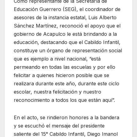
Como representante de la Secretaría de
Educación Guerrero (SEG), el coordinador de
asesores de la instancia estatal, Luis Alberto
Sánchez Martínez, reconoció el apoyo que el
gobierno de Acapulco le está brindando a la
educación, destacando que el Cabildo Infantil,
constituye un órgano de representación social
que es ejemplo a nivel nacional, “está
permeando en todas las escuelas y por ello
felicitar a quienes hicieron posible que se
realizara durante este año, durante este ciclo
escolar, nuestra felicitación y nuestro
reconocimiento a todos los que están aquí”.
En el acto, se rindieron honores a la bandera
y se escuchó el mensaje del presidente
saliente del 15° Cabildo Infantil, Diego Imanol