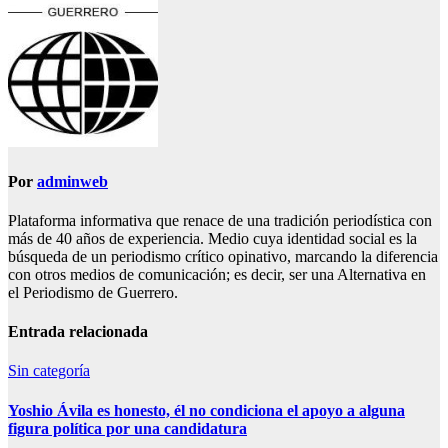
entradas
Por
adminweb
Plataforma informativa que renace de una tradición periodística con
más de 40 años de experiencia. Medio cuya identidad social es la
búsqueda de un periodismo crítico opinativo, marcando la diferencia
con otros medios de comunicación; es decir, ser una Alternativa en
el Periodismo de Guerrero.
Entrada relacionada
Sin categoría
Yoshio Ávila es honesto, él no condiciona el apoyo a alguna
figura política por una candidatura