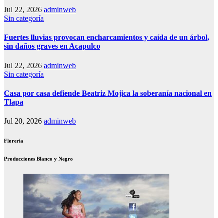
Jul 22, 2026
adminweb
Sin categoría
Fuertes lluvias provocan encharcamientos y caída de un árbol,
sin daños graves en Acapulco
Jul 22, 2026
adminweb
Sin categoría
Casa por casa defiende Beatriz Mojica la soberanía nacional en
Tlapa
Jul 20, 2026
adminweb
Florería
Producciones Blanco y Negro