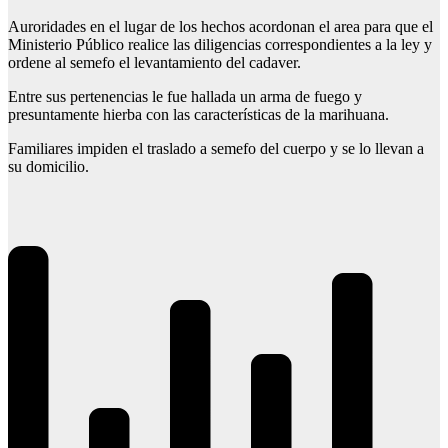
Auroridades en el lugar de los hechos acordonan el area para que el
Ministerio Público realice las diligencias correspondientes a la ley y
ordene al semefo el levantamiento del cadaver.
Entre sus pertenencias le fue hallada un arma de fuego y
presuntamente hierba con las características de la marihuana.
Familiares impiden el traslado a semefo del cuerpo y se lo llevan a
su domicilio.