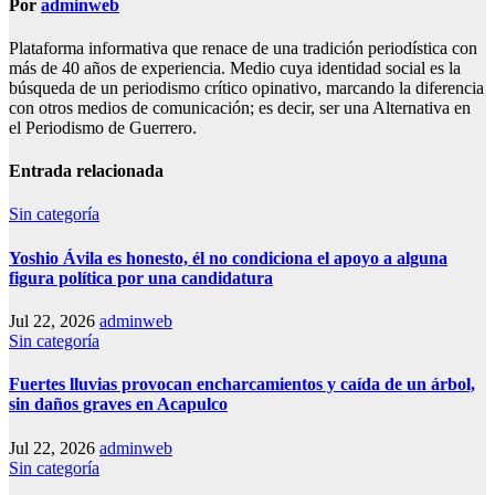
Por
adminweb
Plataforma informativa que renace de una tradición periodística con
más de 40 años de experiencia. Medio cuya identidad social es la
búsqueda de un periodismo crítico opinativo, marcando la diferencia
con otros medios de comunicación; es decir, ser una Alternativa en
el Periodismo de Guerrero.
Entrada relacionada
Sin categoría
Yoshio Ávila es honesto, él no condiciona el apoyo a alguna
figura política por una candidatura
Jul 22, 2026
adminweb
Sin categoría
Fuertes lluvias provocan encharcamientos y caída de un árbol,
sin daños graves en Acapulco
Jul 22, 2026
adminweb
Sin categoría