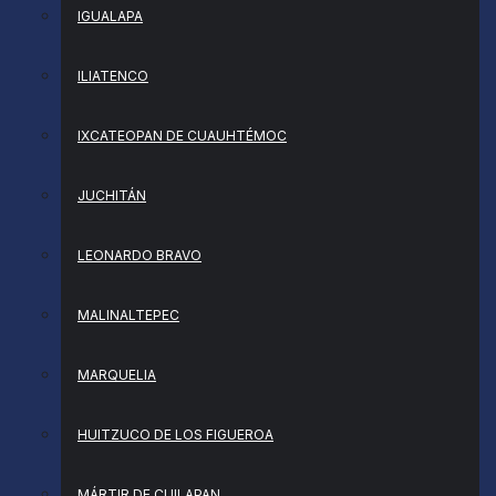
IGUALAPA
ILIATENCO
IXCATEOPAN DE CUAUHTÉMOC
JUCHITÁN
LEONARDO BRAVO
MALINALTEPEC
MARQUELIA
HUITZUCO DE LOS FIGUEROA
MÁRTIR DE CUILAPAN