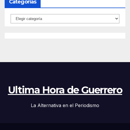
Categorías
Categorías
Ultima Hora de Guerrero
La Alternativa en el Periodismo