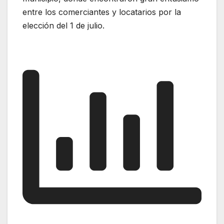
entre los comerciantes y locatarios por la
elección del 1 de julio.