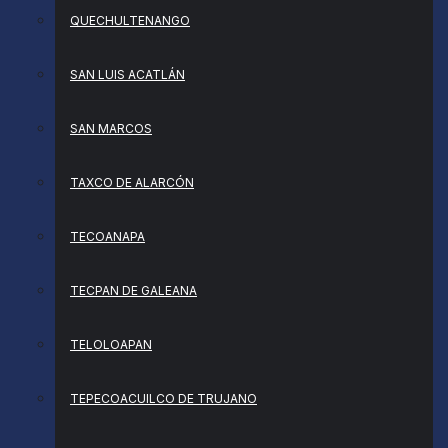
QUECHULTENANGO
SAN LUIS ACATLÁN
SAN MARCOS
TAXCO DE ALARCÓN
TECOANAPA
TECPAN DE GALEANA
TELOLOAPAN
TEPECOACUILCO DE TRUJANO