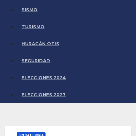
SISMO
TURISMO
HURACÁN OTIS
SEGURIDAD
ELECCIONES 2024
ELECCIONES 2027
SIN CATEGORÍA