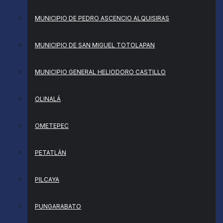
MUNICIPIO DE PEDRO ASCENCIO ALQUISIRAS
MUNICIPIO DE SAN MIGUEL TOTOLAPAN
MUNICIPIO GENERAL HELIODORO CASTILLO
OLINALÁ
OMETEPEC
PETATLÁN
PILCAYA
PUNGARABATO