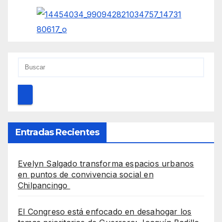
Entradas Recientes
Evelyn Salgado transforma espacios urbanos
en puntos de convivencia social en
Chilpancingo
El Congreso está enfocado en desahogar los