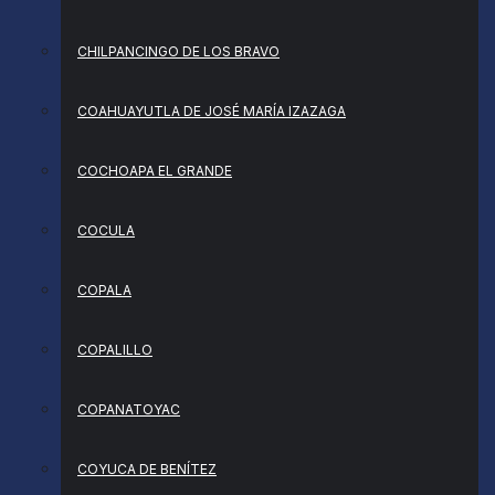
CHILPANCINGO DE LOS BRAVO
COAHUAYUTLA DE JOSÉ MARÍA IZAZAGA
COCHOAPA EL GRANDE
COCULA
COPALA
COPALILLO
COPANATOYAC
COYUCA DE BENÍTEZ