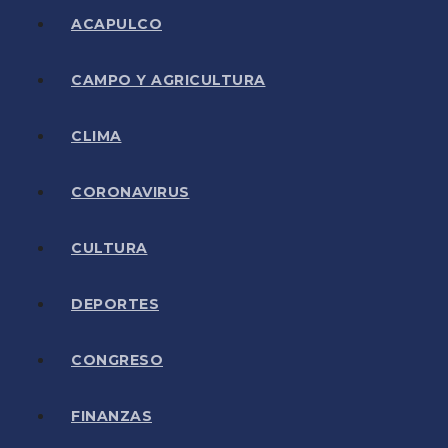
ACAPULCO
CAMPO Y AGRICULTURA
CLIMA
CORONAVIRUS
CULTURA
DEPORTES
CONGRESO
FINANZAS