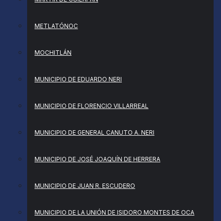
METLATÓNOC
MOCHITLÁN
MUNICIPIO DE EDUARDO NERI
MUNICIPIO DE FLORENCIO VILLARREAL
MUNICIPIO DE GENERAL CANUTO A. NERI
MUNICIPIO DE JOSÉ JOAQUÍN DE HERRERA
MUNICIPIO DE JUAN R. ESCUDERO
MUNICIPIO DE LA UNIÓN DE ISIDORO MONTES DE OCA