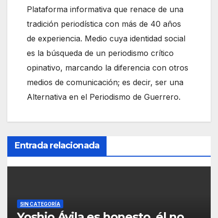
Plataforma informativa que renace de una
tradición periodística con más de 40 años
de experiencia. Medio cuya identidad social
es la búsqueda de un periodismo crítico
opinativo, marcando la diferencia con otros
medios de comunicación; es decir, ser una
Alternativa en el Periodismo de Guerrero.
Entrada relacionada
SIN CATEGORÍA
Yoshio Ávila es honesto, él no