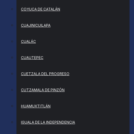
COYUCA DE CATALÁN
CUAJINICUILAPA
CUALÁC
CUAUTEPEC
CUETZALA DEL PROGRESO
CUTZAMALA DE PINZÓN
HUAMUXTITLÁN
IGUALA DE LA INDEPENDENCIA