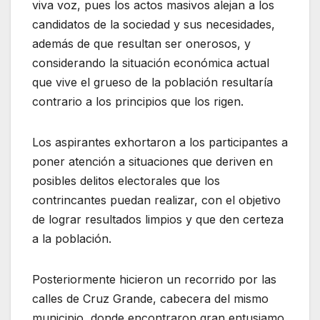
viva voz, pues los actos masivos alejan a los
candidatos de la sociedad y sus necesidades,
además de que resultan ser onerosos, y
considerando la situación económica actual
que vive el grueso de la población resultaría
contrario a los principios que los rigen.
Los aspirantes exhortaron a los participantes a
poner atención a situaciones que deriven en
posibles delitos electorales que los
contrincantes puedan realizar, con el objetivo
de lograr resultados limpios y que den certeza
a la población.
Posteriormente hicieron un recorrido por las
calles de Cruz Grande, cabecera del mismo
municipio, donde encontraron gran entusiamo