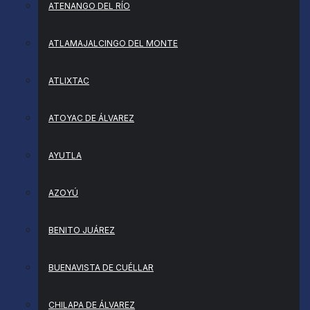
ATENANGO DEL RÍO
ATLAMAJALCINGO DEL MONTE
ATLIXTAC
ATOYAC DE ÁLVAREZ
AYUTLA
AZOYÚ
BENITO JUÁREZ
BUENAVISTA DE CUÉLLAR
CHILAPA DE ÁLVAREZ