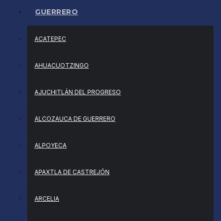
GUERRERO
ACATEPEC
AHUACUOTZINGO
AJUCHITLÁN DEL PROGRESO
ALCOZAUCA DE GUERRERO
ALPOYECA
APAXTLA DE CASTREJÓN
ARCELIA