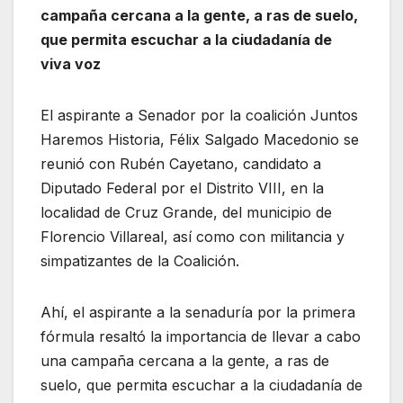
campaña cercana a la gente, a ras de suelo,
que permita escuchar a la ciudadanía de
viva voz
El aspirante a Senador por la coalición Juntos
Haremos Historia, Félix Salgado Macedonio se
reunió con Rubén Cayetano, candidato a
Diputado Federal por el Distrito VIII, en la
localidad de Cruz Grande, del municipio de
Florencio Villareal, así como con militancia y
simpatizantes de la Coalición.
Ahí, el aspirante a la senaduría por la primera
fórmula resaltó la importancia de llevar a cabo
una campaña cercana a la gente, a ras de
suelo, que permita escuchar a la ciudadanía de