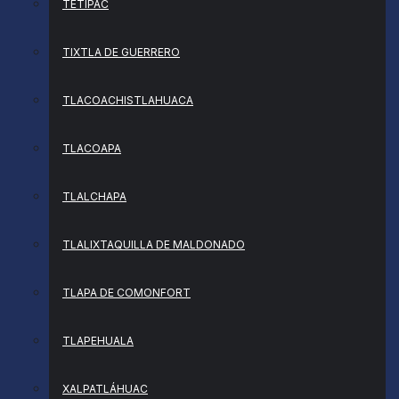
TETIPAC
TIXTLA DE GUERRERO
TLACOACHISTLAHUACA
TLACOAPA
TLALCHAPA
TLALIXTAQUILLA DE MALDONADO
TLAPA DE COMONFORT
TLAPEHUALA
XALPATLÁHUAC