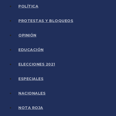
POLÍTICA
PROTESTAS Y BLOQUEOS
OPINIÓN
EDUCACIÓN
ELECCIONES 2021
ESPECIALES
NACIONALES
NOTA ROJA