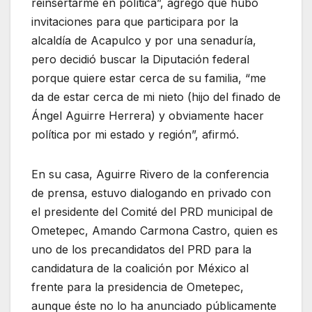
reinsertarme en política”, agregó que hubo
invitaciones para que participara por la
alcaldía de Acapulco y por una senaduría,
pero decidió buscar la Diputación federal
porque quiere estar cerca de su familia, “me
da de estar cerca de mi nieto (hijo del finado de
Ángel Aguirre Herrera) y obviamente hacer
política por mi estado y región”, afirmó.
En su casa, Aguirre Rivero de la conferencia
de prensa, estuvo dialogando en privado con
el presidente del Comité del PRD municipal de
Ometepec, Amando Carmona Castro, quien es
uno de los precandidatos del PRD para la
candidatura de la coalición por México al
frente para la presidencia de Ometepec,
aunque éste no lo ha anunciado públicamente