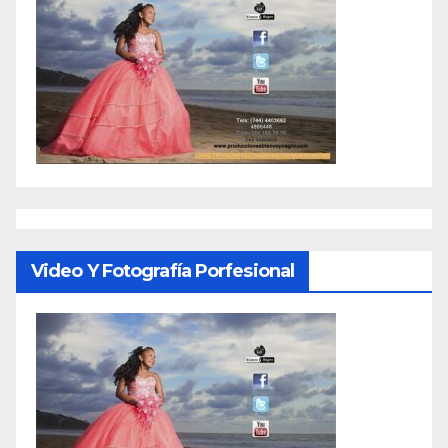
Video Y Fotografía Porfesional