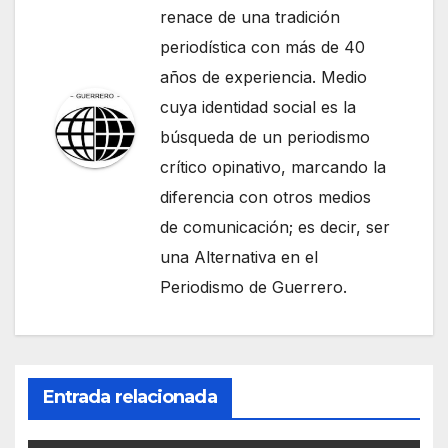
renace de una tradición
periodística con más de 40
años de experiencia. Medio
cuya identidad social es la
búsqueda de un periodismo
crítico opinativo, marcando la
diferencia con otros medios
de comunicación; es decir, ser
una Alternativa en el
Periodismo de Guerrero.
Entrada relacionada