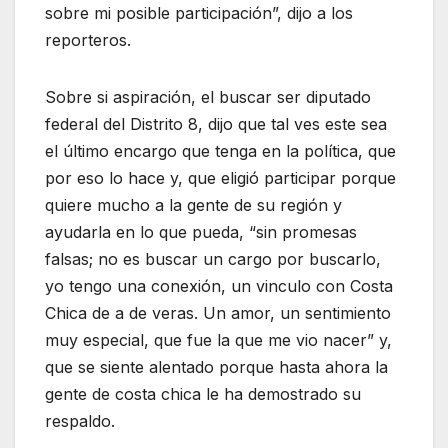
sobre mi posible participación”, dijo a los
reporteros.
Sobre si aspiración, el buscar ser diputado
federal del Distrito 8, dijo que tal ves este sea
el último encargo que tenga en la política, que
por eso lo hace y, que eligió participar porque
quiere mucho a la gente de su región y
ayudarla en lo que pueda, “sin promesas
falsas; no es buscar un cargo por buscarlo,
yo tengo una conexión, un vinculo con Costa
Chica de a de veras. Un amor, un sentimiento
muy especial, que fue la que me vio nacer” y,
que se siente alentado porque hasta ahora la
gente de costa chica le ha demostrado su
respaldo.