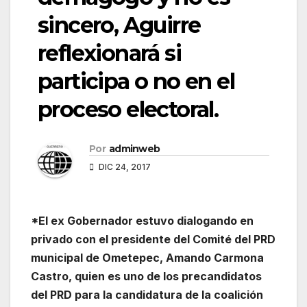
sincero, Aguirre
reflexionará si
participa o no en el
proceso electoral.
Por
adminweb
DIC 24, 2017
*El ex Gobernador estuvo dialogando en
privado con el presidente del Comité del PRD
municipal de Ometepec, Amando Carmona
Castro, quien es uno de los precandidatos
del PRD para la candidatura de la coalición