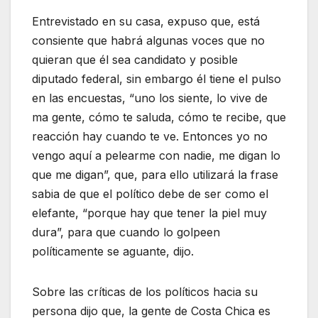
Entrevistado en su casa, expuso que, está
consiente que habrá algunas voces que no
quieran que él sea candidato y posible
diputado federal, sin embargo él tiene el pulso
en las encuestas, “uno los siente, lo vive de
ma gente, cómo te saluda, cómo te recibe, que
reacción hay cuando te ve. Entonces yo no
vengo aquí a pelearme con nadie, me digan lo
que me digan”, que, para ello utilizará la frase
sabia de que el político debe de ser como el
elefante, “porque hay que tener la piel muy
dura”, para que cuando lo golpeen
políticamente se aguante, dijo.
Sobre las críticas de los políticos hacia su
persona dijo que, la gente de Costa Chica es