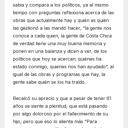
sabia y compara a los políticos, ya al mismo
tiempo con preguntas reflexiona acerca de las
obras que actualmente hay y quién es quién
las gestionó a las mandó hacer, “la gente nos
conoce a cada quien, la gente de Costa Chica
de verdad tiene una muy buena memoria y
ponen en una balanza y dicen a ver, de los
políticos que hoy se acercan: quiénes ha
estado conmigo, quienes nos han ayudado”, al
igual de las obras y programas que hay, la
gente sabe quién se los ha traído.
Recalcó su aprecio y que a pesar de tener 61
años se siente a plenitud, que está pasando
por algo doloroso por el fallecimiento de su
hijo, pero que eso lo alienta más “Para