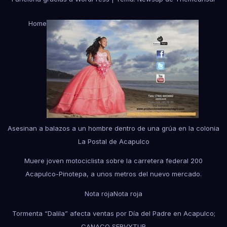
Home
Asesinan a balazos a un hombre dentro de una grúa en la colonia
La Postal de Acapulco
Muere joven motociclista sobre la carretera federal 200
Acapulco-Pinotepa, a unos metros del nuevo mercado.
Nota roja
Nota roja
Tormenta “Dalila” afecta ventas por Día del Padre en Acapulco;
CANACO SERVYTUR