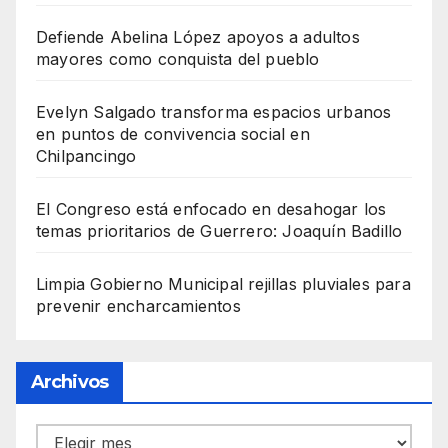
Defiende Abelina López apoyos a adultos
mayores como conquista del pueblo
Evelyn Salgado transforma espacios urbanos
en puntos de convivencia social en
Chilpancingo
El Congreso está enfocado en desahogar los
temas prioritarios de Guerrero: Joaquín Badillo
Limpia Gobierno Municipal rejillas pluviales para
prevenir encharcamientos
Archivos
Archivos