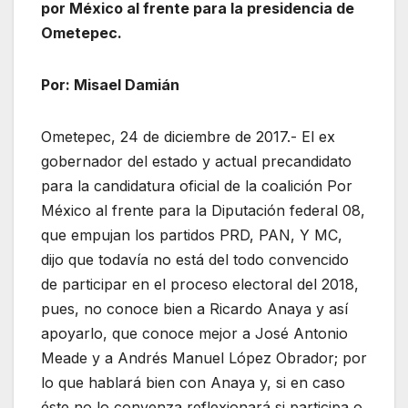
por México al frente para la presidencia de
Ometepec.
Por: Misael Damián
Ometepec, 24 de diciembre de 2017.- El ex
gobernador del estado y actual precandidato
para la candidatura oficial de la coalición Por
México al frente para la Diputación federal 08,
que empujan los partidos PRD, PAN, Y MC,
dijo que todavía no está del todo convencido
de participar en el proceso electoral del 2018,
pues, no conoce bien a Ricardo Anaya y así
apoyarlo, que conoce mejor a José Antonio
Meade y a Andrés Manuel López Obrador; por
lo que hablará bien con Anaya y, si en caso
éste no lo convenza reflexionará si participa o