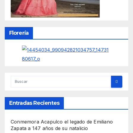
Florería
Entradas Recientes
Conmemora Acapulco el legado de Emiliano
Zapata a 147 años de su natalicio