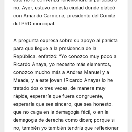
no. Ayer, estuvo en esta ciudad donde platicó
con Amando Carmona, presidente del Comité
del PRD municipal.
A pregunta expresa sobre su apoyo al panista
para que llegue a la presidencia de la
República, enfatizó: “Yo conozco muy poco a
Ricardo Anaya, yo necesito más elementos,
conozco mucho más a Andrés Manuel y a
Meade, y a este joven (Ricardo Anaya) lo he
tratado dos o tres veces, de manera muy
rápida, esperaría que fuera congruente,
esperaría que sea sincero, que sea honesto,
que no caiga en la demagogia fácil, o en la
demagogia de derecha como dicen; porque si
no, también yo también tendría que reflexionar