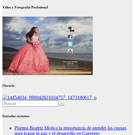
Video y Fotografía Porfesional
Florería
Entradas recientes
Plantea Beatriz Mojica la importancia de atender las causas
para lograr la paz y el desarrollo en Guerrero