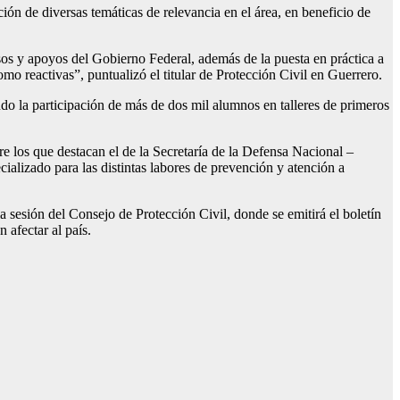
ón de diversas temáticas de relevancia en el área, en beneficio de
rsos y apoyos del Gobierno Federal, además de la puesta en práctica a
o reactivas”, puntualizó el titular de Protección Civil en Guerrero.
do la participación de más de dos mil alumnos en talleres de primeros
e los que destacan el de la Secretaría de la Defensa Nacional –
izado para las distintas labores de prevención y atención a
 sesión del Consejo de Protección Civil, donde se emitirá el boletín
 afectar al país.