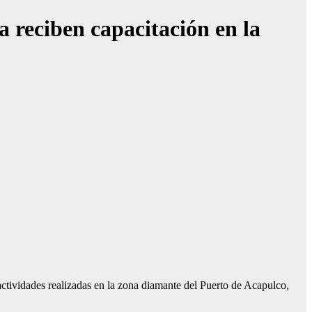
 reciben capacitación en la
actividades realizadas en la zona diamante del Puerto de Acapulco,