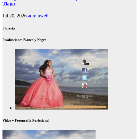
Tlapa
Jul 20, 2026
adminweb
Florería
Producciones Blanco y Negro
Video y Fotografía Porfesional