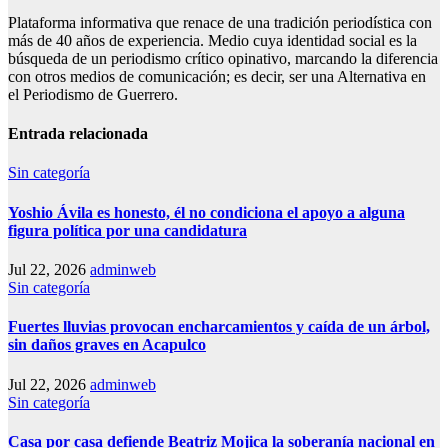
Plataforma informativa que renace de una tradición periodística con
más de 40 años de experiencia. Medio cuya identidad social es la
búsqueda de un periodismo crítico opinativo, marcando la diferencia
con otros medios de comunicación; es decir, ser una Alternativa en
el Periodismo de Guerrero.
Entrada relacionada
Sin categoría
Yoshio Ávila es honesto, él no condiciona el apoyo a alguna
figura política por una candidatura
Jul 22, 2026
adminweb
Sin categoría
Fuertes lluvias provocan encharcamientos y caída de un árbol,
sin daños graves en Acapulco
Jul 22, 2026
adminweb
Sin categoría
Casa por casa defiende Beatriz Mojica la soberanía nacional en