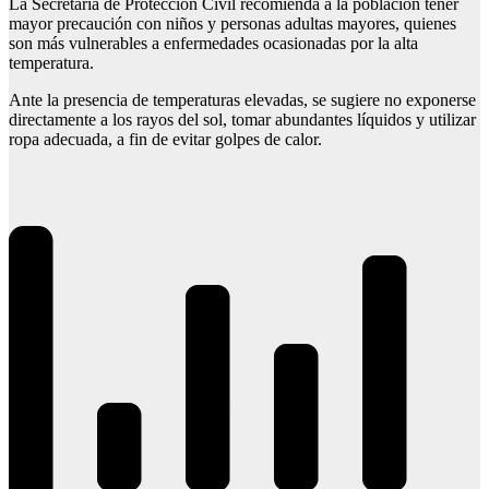
La Secretaría de Protección Civil recomienda a la población tener
mayor precaución con niños y personas adultas mayores, quienes
son más vulnerables a enfermedades ocasionadas por la alta
temperatura.
Ante la presencia de temperaturas elevadas, se sugiere no exponerse
directamente a los rayos del sol, tomar abundantes líquidos y utilizar
ropa adecuada, a fin de evitar golpes de calor.