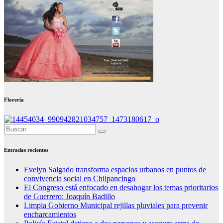
Florería
Entradas recientes
Evelyn Salgado transforma espacios urbanos en puntos de
convivencia social en Chilpancingo
El Congreso está enfocado en desahogar los temas prioritarios
de Guerrero: Joaquín Badillo
Limpia Gobierno Municipal rejillas pluviales para prevenir
encharcamientos