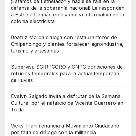
¡Estamos de Esthelado” y nadie se raja en la
defensa de la soberanía nacional! Le responden
a Esthela Damián en asamblea informativa en la
colonia electricista
Beatriz Mojica dialoga con restauranteros de
Chilpancingo y plantea fortalecer agroindustria,
turismo y artesanías
Supervisa SGIRPCGRO y CNPC condiciones de
refugios temporales para la actual temporada
de lluvias
Evelyn Salgado invita a disfrutar de la Semana
Cultural por el natalicio de Vicente Guerrero en
Tixtla
Vicky Trani renuncia a Movimiento Ciudadano
por falta de diálogo con la militancia