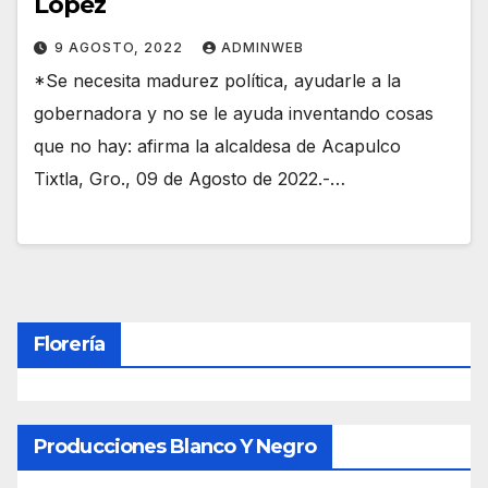
López
9 AGOSTO, 2022
ADMINWEB
*Se necesita madurez política, ayudarle a la
gobernadora y no se le ayuda inventando cosas
que no hay: afirma la alcaldesa de Acapulco
Tixtla, Gro., 09 de Agosto de 2022.-…
Florería
Producciones Blanco Y Negro