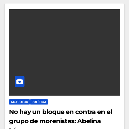
ACAPULCO
POLÍTICA
No hay un bloque en contra en el
grupo de morenistas: Abelina