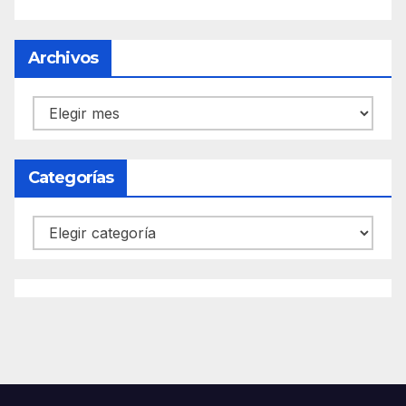
Archivos
Archivos
Categorías
Categorías