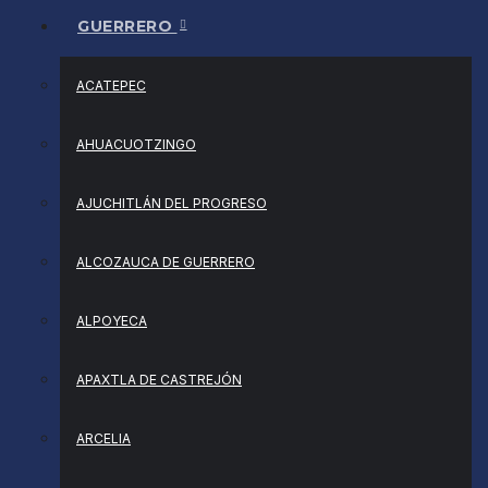
GUERRERO
ACATEPEC
AHUACUOTZINGO
AJUCHITLÁN DEL PROGRESO
ALCOZAUCA DE GUERRERO
ALPOYECA
APAXTLA DE CASTREJÓN
ARCELIA