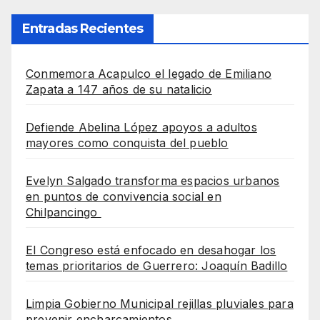
Entradas Recientes
Conmemora Acapulco el legado de Emiliano
Zapata a 147 años de su natalicio
Defiende Abelina López apoyos a adultos
mayores como conquista del pueblo
Evelyn Salgado transforma espacios urbanos
en puntos de convivencia social en
Chilpancingo
El Congreso está enfocado en desahogar los
temas prioritarios de Guerrero: Joaquín Badillo
Limpia Gobierno Municipal rejillas pluviales para
prevenir encharcamientos