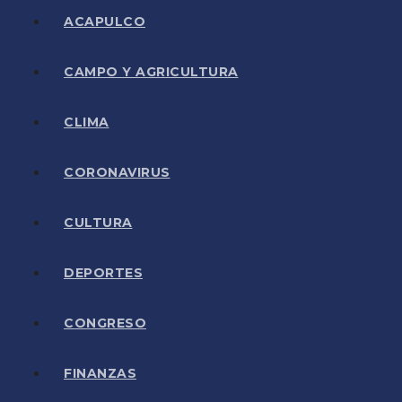
ACAPULCO
CAMPO Y AGRICULTURA
CLIMA
CORONAVIRUS
CULTURA
DEPORTES
CONGRESO
FINANZAS