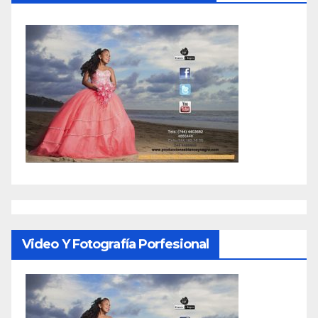
Video Y Fotografía Porfesional