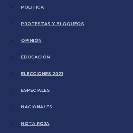
POLÍTICA
PROTESTAS Y BLOQUEOS
OPINIÓN
EDUCACIÓN
ELECCIONES 2021
ESPECIALES
NACIONALES
NOTA ROJA