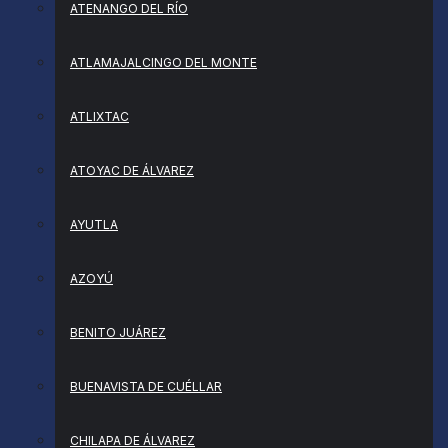
ATENANGO DEL RÍO
ATLAMAJALCINGO DEL MONTE
ATLIXTAC
ATOYAC DE ÁLVAREZ
AYUTLA
AZOYÚ
BENITO JUÁREZ
BUENAVISTA DE CUÉLLAR
CHILAPA DE ÁLVAREZ