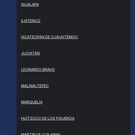
IGUALAPA
ILIATENCO
IXCATEOPAN DE CUAUHTÉMOC
JUCHITÁN
LEONARDO BRAVO
MALINALTEPEC
MARQUELIA
HUITZUCO DE LOS FIGUEROA
MÁRTIR DE CUILAPAN