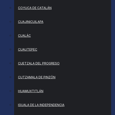
COYUCA DE CATALÁN
CUAJINICUILAPA
CUALÁC
CUAUTEPEC
CUETZALA DEL PROGRESO
CUTZAMALA DE PINZÓN
HUAMUXTITLÁN
IGUALA DE LA INDEPENDENCIA