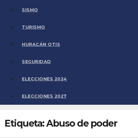
SISMO
TURISMO
HURACÁN OTIS
SEGURIDAD
ELECCIONES 2024
ELECCIONES 2027
Etiqueta:
Abuso de poder