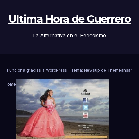
Ultima Hora de Guerrero
La Alternativa en el Periodismo
Funciona gracias a WordPress
|
Tema:
Newsup
de
Themeansar
Home