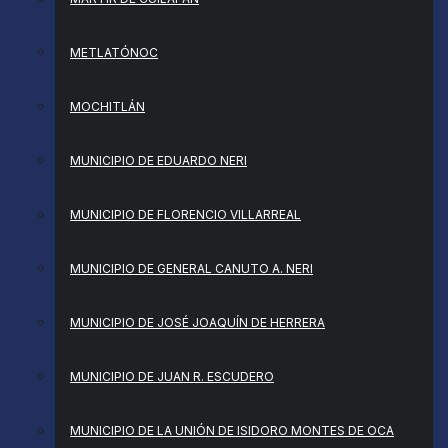
METLATÓNOC
MOCHITLÁN
MUNICIPIO DE EDUARDO NERI
MUNICIPIO DE FLORENCIO VILLARREAL
MUNICIPIO DE GENERAL CANUTO A. NERI
MUNICIPIO DE JOSÉ JOAQUÍN DE HERRERA
MUNICIPIO DE JUAN R. ESCUDERO
MUNICIPIO DE LA UNIÓN DE ISIDORO MONTES DE OCA