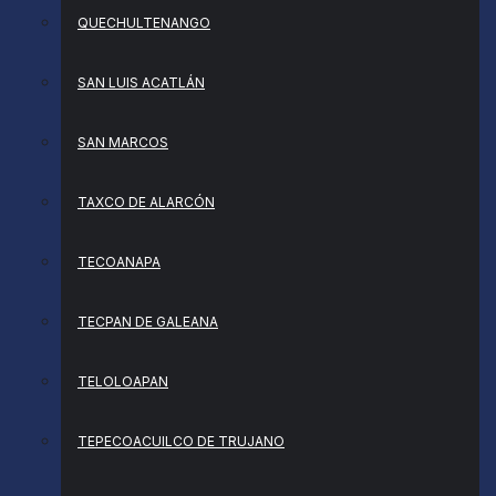
QUECHULTENANGO
SAN LUIS ACATLÁN
SAN MARCOS
TAXCO DE ALARCÓN
TECOANAPA
TECPAN DE GALEANA
TELOLOAPAN
TEPECOACUILCO DE TRUJANO