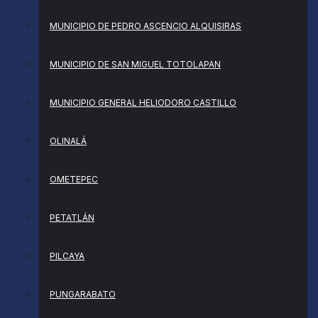
MUNICIPIO DE PEDRO ASCENCIO ALQUISIRAS
MUNICIPIO DE SAN MIGUEL TOTOLAPAN
MUNICIPIO GENERAL HELIODORO CASTILLO
OLINALÁ
OMETEPEC
PETATLÁN
PILCAYA
PUNGARABATO