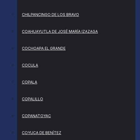
CHILPANCINGO DE LOS BRAVO
COAHUAYUTLA DE JOSÉ MARÍA IZAZAGA
COCHOAPA EL GRANDE
COCULA
COPALA
COPALILLO
COPANATOYAC
COYUCA DE BENÍTEZ