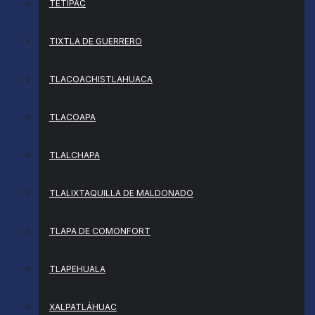
TETIPAC
TIXTLA DE GUERRERO
TLACOACHISTLAHUACA
TLACOAPA
TLALCHAPA
TLALIXTAQUILLA DE MALDONADO
TLAPA DE COMONFORT
TLAPEHUALA
XALPATLÁHUAC