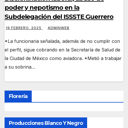
poder y nepotismo en la
Subdelegación del ISSSTE Guerrero
19 FEBRERO, 2025
ADMINWEB
*La funcionaria señalada, además de no cumplir con
el perfil, sigue cobrando en la Secretaría de Salud de
la Ciudad de México como aviadora. *Metió a trabajar
a su sobrina…
Florería
Producciones Blanco Y Negro