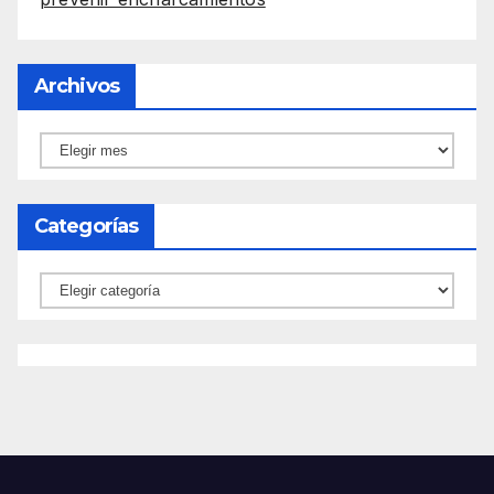
Archivos
Archivos
Categorías
Categorías