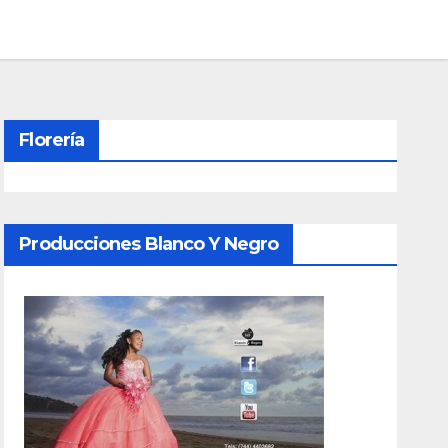
Florería
Producciones Blanco Y Negro