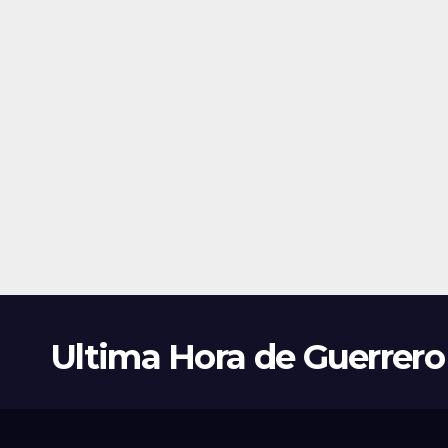
Ultima Hora de Guerrero