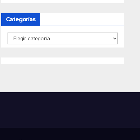
Categorías
Categorías