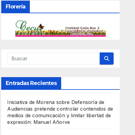
Florería
Entradas Recientes
Iniciativa de Morena sobre Defensoría de
Audiencias pretende controlar contenidos de
medios de comunicación y limitar libertad de
expresión: Manuel Añorve