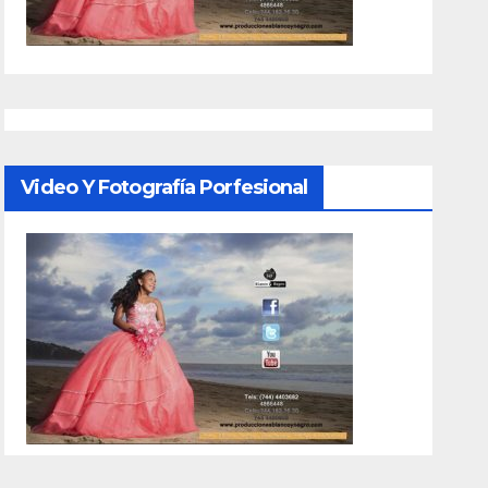
Video Y Fotografía Porfesional