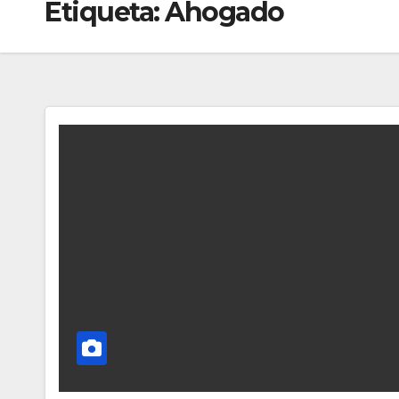
Etiqueta:
Ahogado