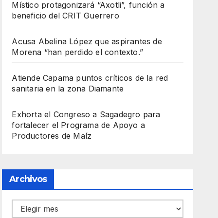
Místico protagonizará “Axotli”, función a
beneficio del CRIT Guerrero
Acusa Abelina López que aspirantes de
Morena “han perdido el contexto.”
Atiende Capama puntos críticos de la red
sanitaria en la zona Diamante
Exhorta el Congreso a Sagadegro para
fortalecer el Programa de Apoyo a
Productores de Maíz
Archivos
Archivos