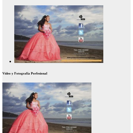
Video y Fotografía Porfesional