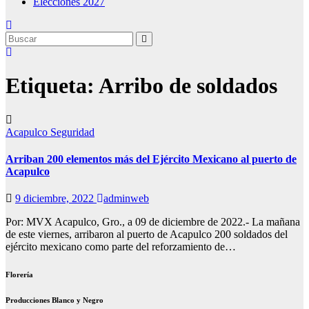
Elecciones 2027
Etiqueta:
Arribo de soldados
Acapulco
Seguridad
Arriban 200 elementos más del Ejército Mexicano al puerto de
Acapulco
9 diciembre, 2022
adminweb
Por: MVX Acapulco, Gro., a 09 de diciembre de 2022.- La mañana
de este viernes, arribaron al puerto de Acapulco 200 soldados del
ejército mexicano como parte del reforzamiento de…
Florería
Producciones Blanco y Negro