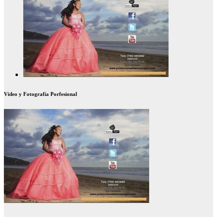
Video y Fotografía Porfesional