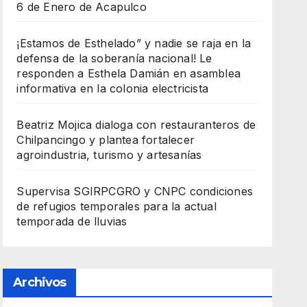
6 de Enero de Acapulco
¡Estamos de Esthelado” y nadie se raja en la
defensa de la soberanía nacional! Le
responden a Esthela Damián en asamblea
informativa en la colonia electricista
Beatriz Mojica dialoga con restauranteros de
Chilpancingo y plantea fortalecer
agroindustria, turismo y artesanías
Supervisa SGIRPCGRO y CNPC condiciones
de refugios temporales para la actual
temporada de lluvias
Archivos