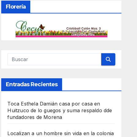
Florería
Entradas Recientes
Toca Esthela Damián casa por casa en
Huitzuco de lo guegos y suma respaldo dde
fundadores de Morena
Localizan a un hombre sin vida en la colonia