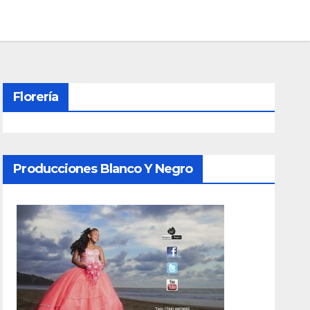
Florería
Producciones Blanco Y Negro