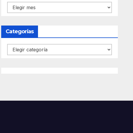
Archivos
Categorías
Categorías