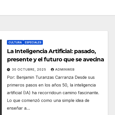
CULTURA
ESPECIALES
La Inteligencia Artificial: pasado,
presente y el futuro que se avecina
30 OCTUBRE, 2025
ADMINWEB
Por: Benjamin Turanzas Carranza Desde sus
primeros pasos en los años 50, la inteligencia
artificial (IA) ha recorridoun camino fascinante.
Lo que comenzó como una simple idea de
enseñar a…