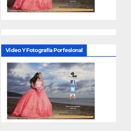
Video Y Fotografía Porfesional