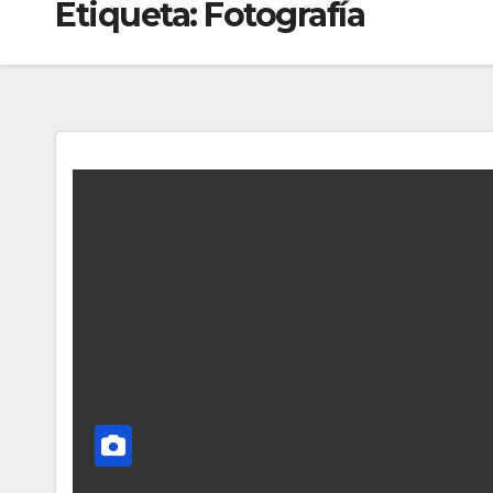
Etiqueta:
Fotografía