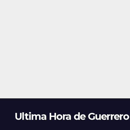
Ultima Hora de Guerrero