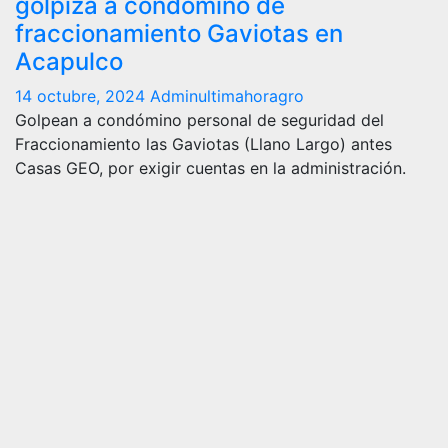
golpiza a condómino de
fraccionamiento Gaviotas en
Acapulco
14 octubre, 2024
Adminultimahoragro
Golpean a condómino personal de seguridad del
Fraccionamiento las Gaviotas (Llano Largo) antes
Casas GEO, por exigir cuentas en la administración.