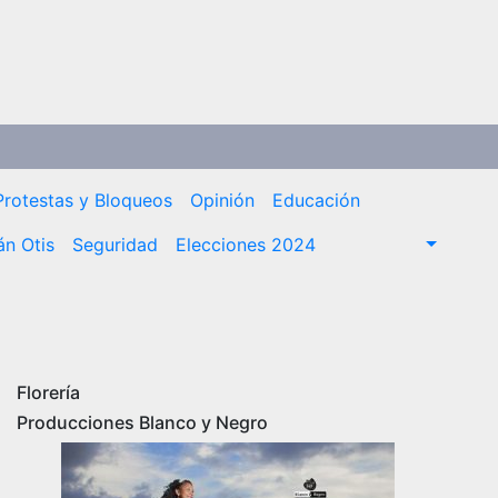
Protestas y Bloqueos
Opinión
Educación
n Otis
Seguridad
Elecciones 2024
Florería
Producciones Blanco y Negro