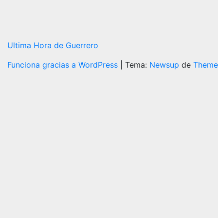
Ultima Hora de Guerrero
Funciona gracias a WordPress
|
Tema:
Newsup
de
Theme