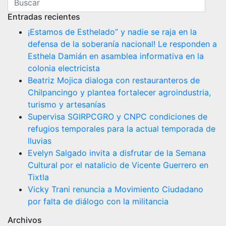
Entradas recientes
¡Estamos de Esthelado” y nadie se raja en la
defensa de la soberanía nacional! Le responden a
Esthela Damián en asamblea informativa en la
colonia electricista
Beatriz Mojica dialoga con restauranteros de
Chilpancingo y plantea fortalecer agroindustria,
turismo y artesanías
Supervisa SGIRPCGRO y CNPC condiciones de
refugios temporales para la actual temporada de
lluvias
Evelyn Salgado invita a disfrutar de la Semana
Cultural por el natalicio de Vicente Guerrero en
Tixtla
Vicky Trani renuncia a Movimiento Ciudadano
por falta de diálogo con la militancia
Archivos