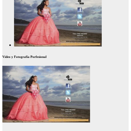
Video y Fotografía Porfesional