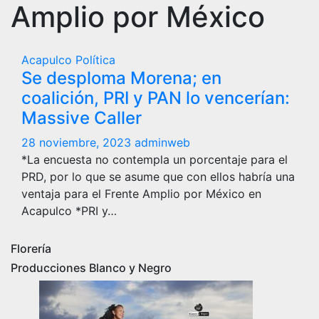
Amplio por México
Acapulco
Política
Se desploma Morena; en
coalición, PRI y PAN lo vencerían:
Massive Caller
28 noviembre, 2023
adminweb
*La encuesta no contempla un porcentaje para el
PRD, por lo que se asume que con ellos habría una
ventaja para el Frente Amplio por México en
Acapulco *PRI y…
Florería
Producciones Blanco y Negro