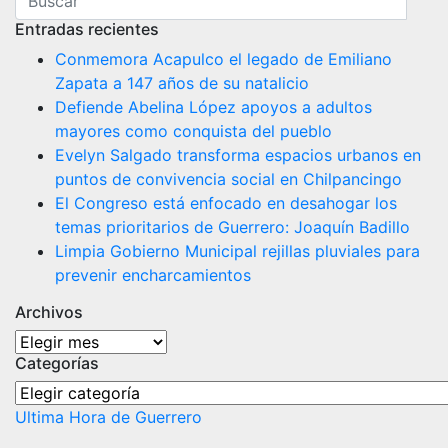
Entradas recientes
Conmemora Acapulco el legado de Emiliano
Zapata a 147 años de su natalicio
Defiende Abelina López apoyos a adultos
mayores como conquista del pueblo
Evelyn Salgado transforma espacios urbanos en
puntos de convivencia social en Chilpancingo
El Congreso está enfocado en desahogar los
temas prioritarios de Guerrero: Joaquín Badillo
Limpia Gobierno Municipal rejillas pluviales para
prevenir encharcamientos
Archivos
Archivos
Categorías
Categorías
Ultima Hora de Guerrero