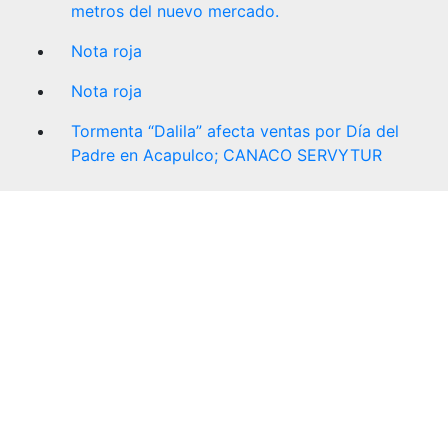
metros del nuevo mercado.
Nota roja
Nota roja
Tormenta “Dalila” afecta ventas por Día del
Padre en Acapulco; CANACO SERVYTUR