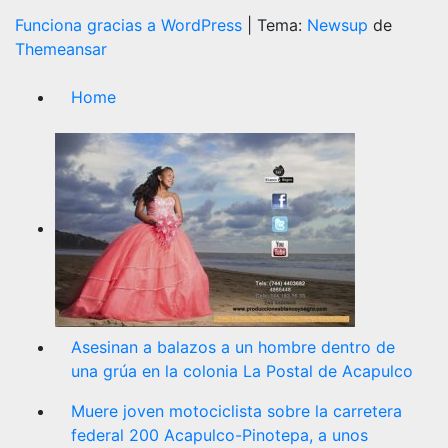
Funciona gracias a WordPress
|
Tema:
Newsup
de
Themeansar
Home
Asesinan a balazos a un hombre dentro de
una grúa en la colonia La Postal de Acapulco
Muere joven motociclista sobre la carretera
federal 200 Acapulco-Pinotepa, a unos