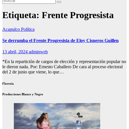
Etiqueta:
Frente Progresista
Acapulco
Política
Se derrumba el Frente Progresista de Eloy Cisneros Guillen
13 abril, 2024
adminweb
*En la repartición de cargos de elección y representación popular no
le dieron nada. Por: Ernesto Caballero De cara al proceso electoral
del 2 de junio que viene, lo que…
Florería
Producciones Blanco y Negro