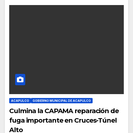
ACAPULCO
GOBIERNO MUNICIPAL DE ACAPULCO
Culmina la CAPAMA reparación de
fuga importante en Cruces-Túnel
Alto