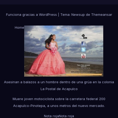
Funciona gracias a WordPress
|
Tema:
Newsup
de
Themeansar
Home
Asesinan a balazos a un hombre dentro de una grúa en la colonia
La Postal de Acapulco
Muere joven motociclista sobre la carretera federal 200
Acapulco-Pinotepa, a unos metros del nuevo mercado.
Nota roja
Nota roja