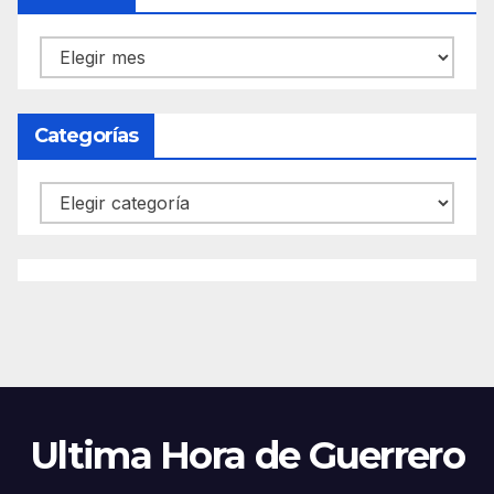
Archivos
Categorías
Categorías
Ultima Hora de Guerrero