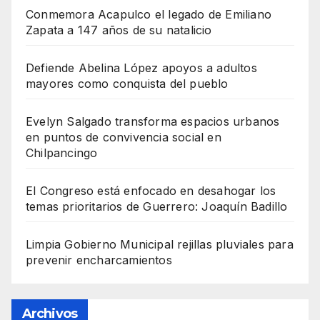
Conmemora Acapulco el legado de Emiliano
Zapata a 147 años de su natalicio
Defiende Abelina López apoyos a adultos
mayores como conquista del pueblo
Evelyn Salgado transforma espacios urbanos
en puntos de convivencia social en
Chilpancingo
El Congreso está enfocado en desahogar los
temas prioritarios de Guerrero: Joaquín Badillo
Limpia Gobierno Municipal rejillas pluviales para
prevenir encharcamientos
Archivos