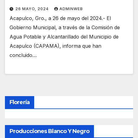
26 MAYO, 2024
ADMINWEB
Acapulco, Gro., a 26 de mayo del 2024.- El
Gobierno Municipal, a través de la Comisión de
Agua Potable y Alcantarillado del Municipio de
Acapulco (CAPAMA), informa que han
concluido…
Florería
Producciones Blanco Y Negro