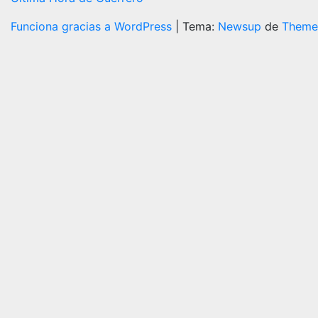
Funciona gracias a WordPress
|
Tema:
Newsup
de
Theme