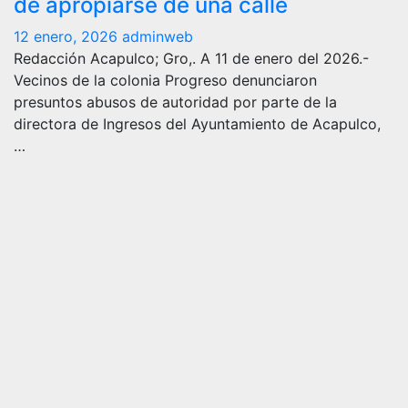
de apropiarse de una calle
12 enero, 2026
adminweb
Redacción Acapulco; Gro,. A 11 de enero del 2026.-
Vecinos de la colonia Progreso denunciaron
presuntos abusos de autoridad por parte de la
directora de Ingresos del Ayuntamiento de Acapulco,
…