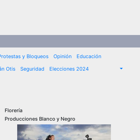
Protestas y Bloqueos
Opinión
Educación
n Otis
Seguridad
Elecciones 2024
Florería
Producciones Blanco y Negro