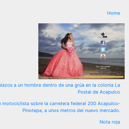
Home
alazos a un hombre dentro de una grúa en la colonia La
Postal de Acapulco
 motociclista sobre la carretera federal 200 Acapulco-
Pinotepa, a unos metros del nuevo mercado.
Nota roja