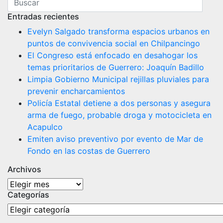
Entradas recientes
Evelyn Salgado transforma espacios urbanos en
puntos de convivencia social en Chilpancingo
El Congreso está enfocado en desahogar los
temas prioritarios de Guerrero: Joaquín Badillo
Limpia Gobierno Municipal rejillas pluviales para
prevenir encharcamientos
Policía Estatal detiene a dos personas y asegura
arma de fuego, probable droga y motocicleta en
Acapulco
Emiten aviso preventivo por evento de Mar de
Fondo en las costas de Guerrero
Archivos
Archivos
Categorías
Categorías