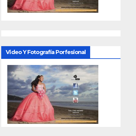
Video Y Fotografía Porfesional