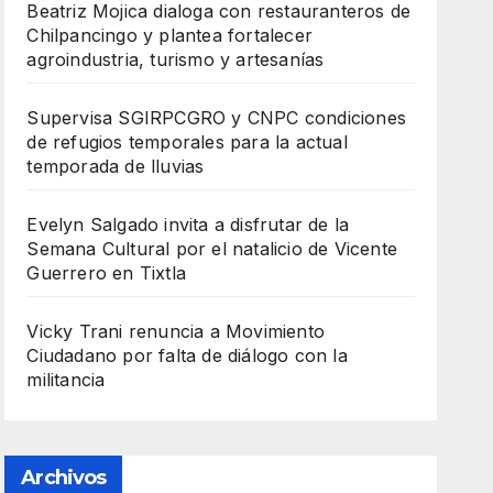
Beatriz Mojica dialoga con restauranteros de
Chilpancingo y plantea fortalecer
agroindustria, turismo y artesanías
Supervisa SGIRPCGRO y CNPC condiciones
de refugios temporales para la actual
temporada de lluvias
Evelyn Salgado invita a disfrutar de la
Semana Cultural por el natalicio de Vicente
Guerrero en Tixtla
Vicky Trani renuncia a Movimiento
Ciudadano por falta de diálogo con la
militancia
Archivos