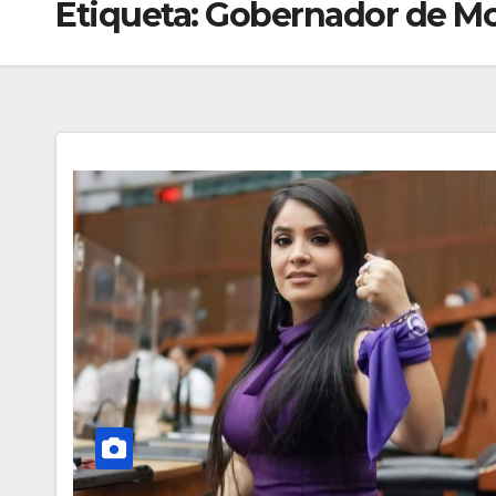
Etiqueta:
Gobernador de Mo