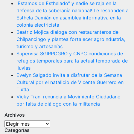
¡Estamos de Esthelado” y nadie se raja en la
defensa de la soberanía nacional! Le responden a
Esthela Damián en asamblea informativa en la
colonia electricista
Beatriz Mojica dialoga con restauranteros de
Chilpancingo y plantea fortalecer agroindustria,
turismo y artesanías
Supervisa SGIRPCGRO y CNPC condiciones de
refugios temporales para la actual temporada de
lluvias
Evelyn Salgado invita a disfrutar de la Semana
Cultural por el natalicio de Vicente Guerrero en
Tixtla
Vicky Trani renuncia a Movimiento Ciudadano
por falta de diálogo con la militancia
Archivos
Archivos
Categorías