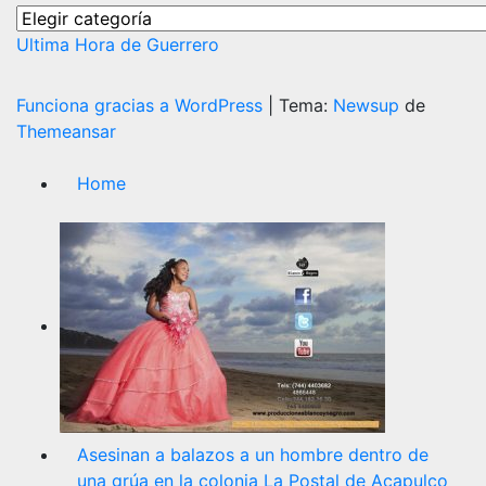
Categorías
Ultima Hora de Guerrero
Funciona gracias a WordPress
|
Tema:
Newsup
de
Themeansar
Home
Asesinan a balazos a un hombre dentro de
una grúa en la colonia La Postal de Acapulco