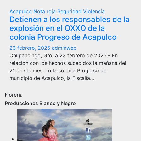
Acapulco
Nota roja
Seguridad
Violencia
Detienen a los responsables de la
explosión en el OXXO de la
colonia Progreso de Acapulco
23 febrero, 2025
adminweb
Chilpancingo, Gro. a 23 febrero de 2025.- En
relación con los hechos sucedidos la mañana del
21 de ste mes, en la colonia Progreso del
municipio de Acapulco, la Fiscalía…
Florería
Producciones Blanco y Negro