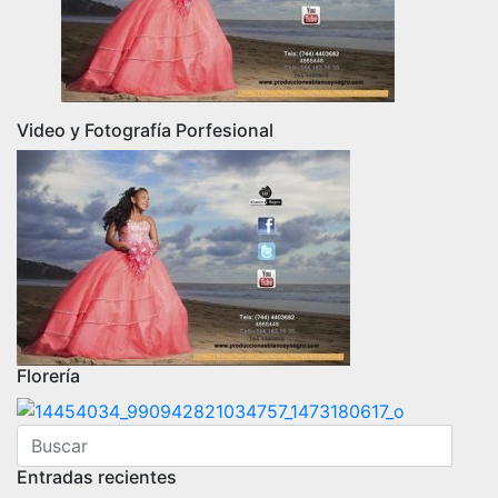
Video y Fotografía Porfesional
Florería
Entradas recientes