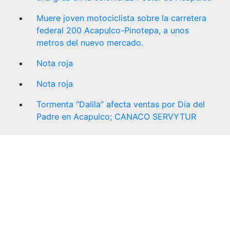
Muere joven motociclista sobre la carretera
federal 200 Acapulco-Pinotepa, a unos
metros del nuevo mercado.
Nota roja
Nota roja
Tormenta “Dalila” afecta ventas por Día del
Padre en Acapulco; CANACO SERVYTUR