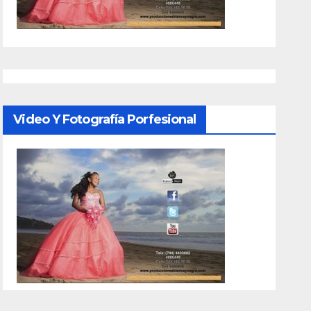
Video Y Fotografía Porfesional