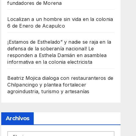
fundadores de Morena
Localizan a un hombre sin vida en la colonia
6 de Enero de Acapulco
¡Estamos de Esthelado” y nadie se raja en la
defensa de la soberanía nacional! Le
responden a Esthela Damián en asamblea
informativa en la colonia electricista
Beatriz Mojica dialoga con restauranteros de
Chilpancingo y plantea fortalecer
agroindustria, turismo y artesanías
Archivos
Archivos