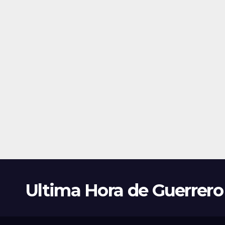
Ultima Hora de Guerrero