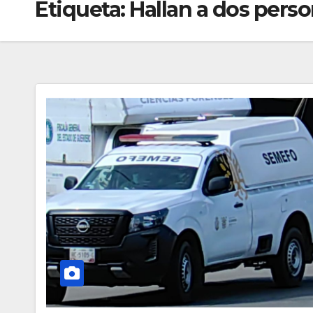
Etiqueta:
Hallan a dos pers