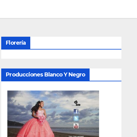
Florería
Producciones Blanco Y Negro