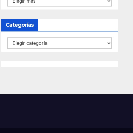
Categorías
Categorías