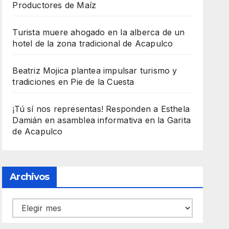
Productores de Maíz
Turista muere ahogado en la alberca de un
hotel de la zona tradicional de Acapulco
Beatriz Mojica plantea impulsar turismo y
tradiciones en Pie de la Cuesta
¡Tú sí nos representas! Responden a Esthela
Damián en asamblea informativa en la Garita
de Acapulco
Archivos
Archivos