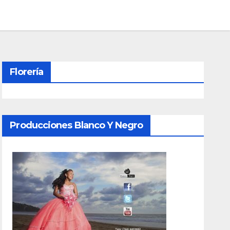
Florería
Producciones Blanco Y Negro