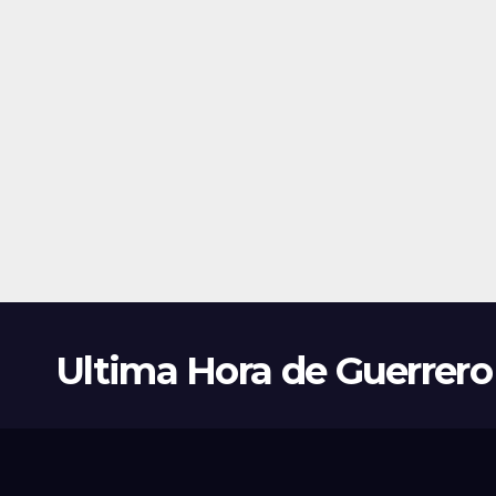
Ultima Hora de Guerrero