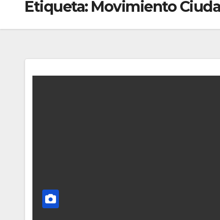
Etiqueta:
Movimiento Ciuda