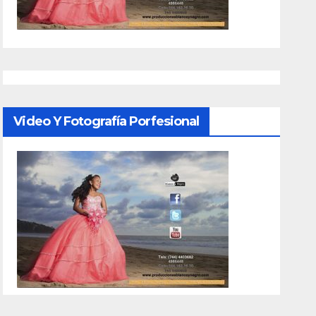
Video Y Fotografía Porfesional