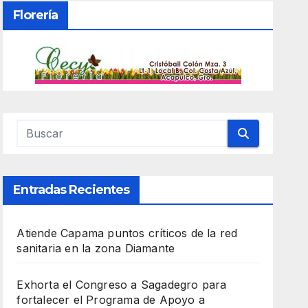
Florería
Entradas Recientes
Atiende Capama puntos críticos de la red
sanitaria en la zona Diamante
Exhorta el Congreso a Sagadegro para
fortalecer el Programa de Apoyo a