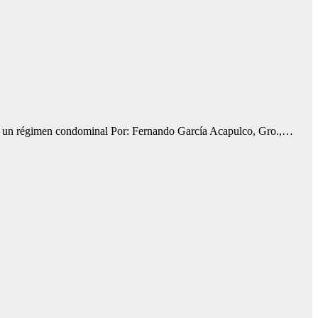
e de un régimen condominal Por: Fernando García Acapulco, Gro.,…