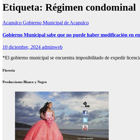
Etiqueta:
Régimen condominal
Acapulco
Gobierno Municipal de Acapulco
Gobierno Municipal sabe que no puede haber modificación en en
10 diciembre, 2024
adminweb
*El gobierno municipal se encuentra imposibilitado de expedir licen
Florería
Producciones Blanco y Negro