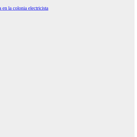
n la colonia electricista