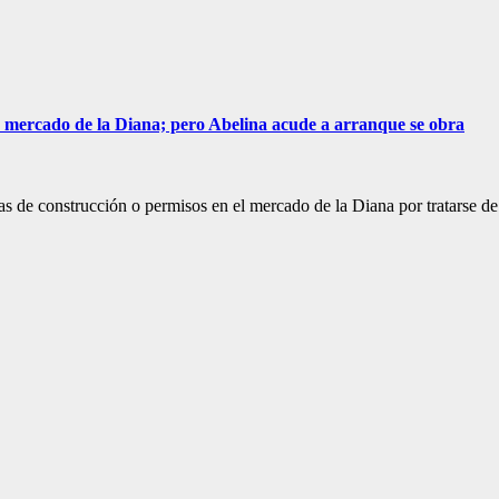
 mercado de la Diana; pero Abelina acude a arranque se obra
cias de construcción o permisos en el mercado de la Diana por tratars