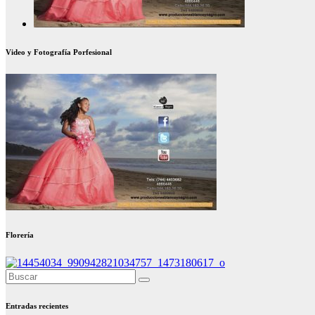
Video y Fotografía Porfesional
Florería
Entradas recientes