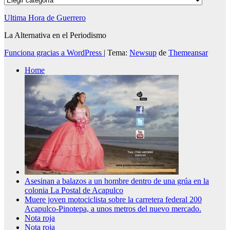
Ultima Hora de Guerrero
La Alternativa en el Periodismo
Funciona gracias a WordPress
|
Tema:
Newsup
de
Themeansar
Home
Asesinan a balazos a un hombre dentro de una grúa en la
colonia La Postal de Acapulco
Muere joven motociclista sobre la carretera federal 200
Acapulco-Pinotepa, a unos metros del nuevo mercado.
Nota roja
Nota roja