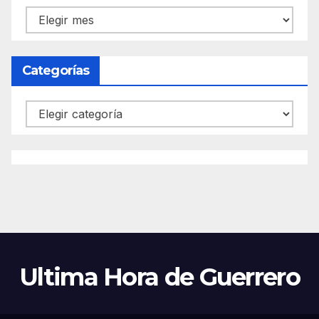
Archivos
Categorías
Categorías
Ultima Hora de Guerrero