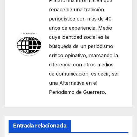
Plataforma informativa que
renace de una tradición
periodística con más de 40
años de experiencia. Medio
cuya identidad social es la
búsqueda de un periodismo
crítico opinativo, marcando la
diferencia con otros medios
de comunicación; es decir, ser
una Alternativa en el
Periodismo de Guerrero.
Entrada relacionada