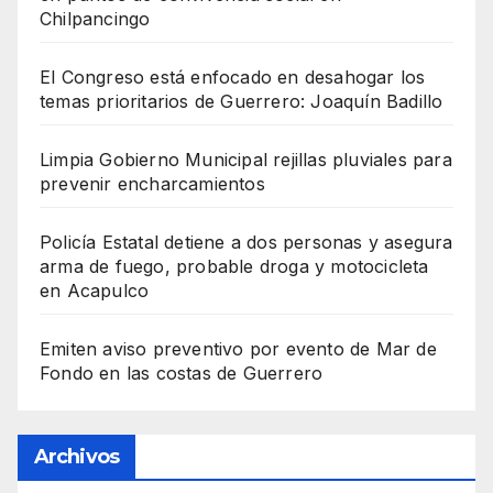
Chilpancingo
El Congreso está enfocado en desahogar los
temas prioritarios de Guerrero: Joaquín Badillo
Limpia Gobierno Municipal rejillas pluviales para
prevenir encharcamientos
Policía Estatal detiene a dos personas y asegura
arma de fuego, probable droga y motocicleta
en Acapulco
Emiten aviso preventivo por evento de Mar de
Fondo en las costas de Guerrero
Archivos