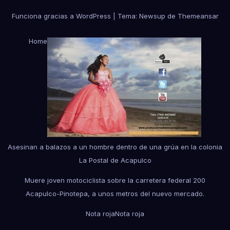
Funciona gracias a WordPress
|
Tema:
Newsup
de
Themeansar
Home
Asesinan a balazos a un hombre dentro de una grúa en la colonia
La Postal de Acapulco
Muere joven motociclista sobre la carretera federal 200
Acapulco-Pinotepa, a unos metros del nuevo mercado.
Nota roja
Nota roja