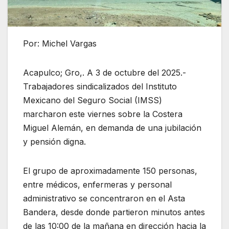
Por: Michel Vargas
Acapulco; Gro,. A 3 de octubre del 2025.-
Trabajadores sindicalizados del Instituto
Mexicano del Seguro Social (IMSS)
marcharon este viernes sobre la Costera
Miguel Alemán, en demanda de una jubilación
y pensión digna.
El grupo de aproximadamente 150 personas,
entre médicos, enfermeras y personal
administrativo se concentraron en el Asta
Bandera, desde donde partieron minutos antes
de las 10:00 de la mañana en dirección hacia la