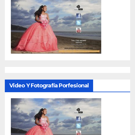
Video Y Fotografía Porfesional