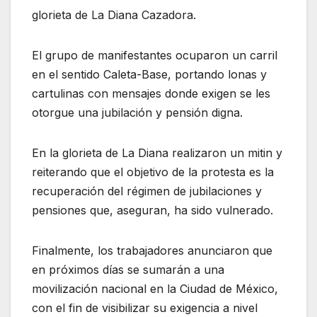
glorieta de La Diana Cazadora.
El grupo de manifestantes ocuparon un carril
en el sentido Caleta-Base, portando lonas y
cartulinas con mensajes donde exigen se les
otorgue una jubilación y pensión digna.
En la glorieta de La Diana realizaron un mitin y
reiterando que el objetivo de la protesta es la
recuperación del régimen de jubilaciones y
pensiones que, aseguran, ha sido vulnerado.
Finalmente, los trabajadores anunciaron que
en próximos días se sumarán a una
movilización nacional en la Ciudad de México,
con el fin de visibilizar su exigencia a nivel