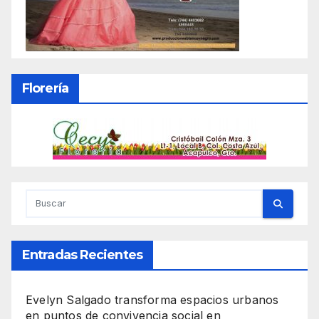
Florería
Entradas Recientes
Evelyn Salgado transforma espacios urbanos
en puntos de convivencia social en