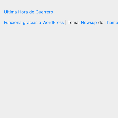
Ultima Hora de Guerrero
Funciona gracias a WordPress
|
Tema:
Newsup
de
Theme