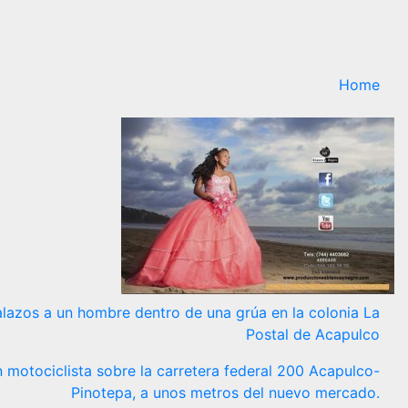
Home
alazos a un hombre dentro de una grúa en la colonia La
Postal de Acapulco
 motociclista sobre la carretera federal 200 Acapulco-
Pinotepa, a unos metros del nuevo mercado.