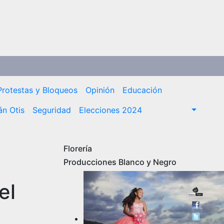
Protestas y Bloqueos
Opinión
Educación
n Otis
Seguridad
Elecciones 2024
Florería
Producciones Blanco y Negro
el