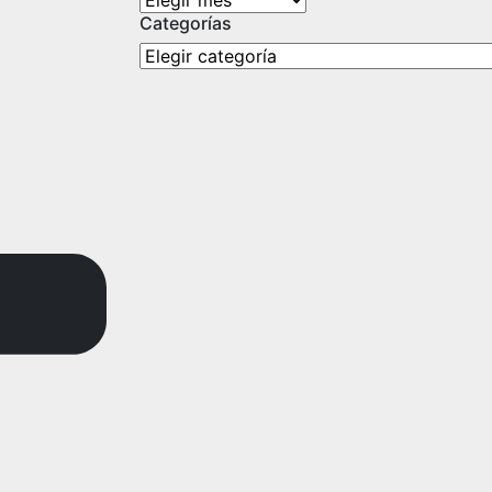
Categorías
Categorías