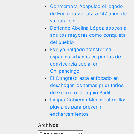
Conmemora Acapulco el legado
de Emiliano Zapata a 147 años de
su natalicio
Defiende Abelina López apoyos a
adultos mayores como conquista
del pueblo
Evelyn Salgado transforma
espacios urbanos en puntos de
convivencia social en
Chilpancingo
El Congreso está enfocado en
desahogar los temas prioritarios
de Guerrero: Joaquín Badillo
Limpia Gobierno Municipal rejillas
pluviales para prevenir
encharcamientos
Archivos
Archivos