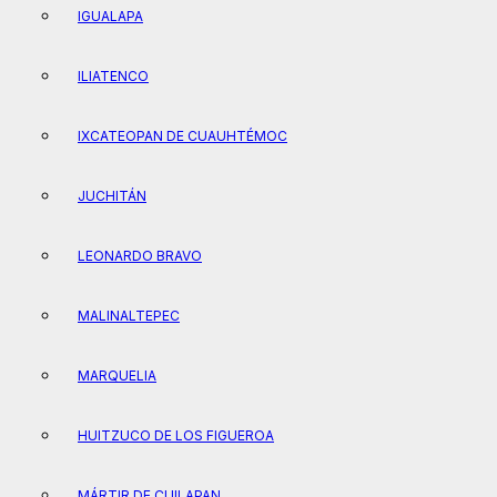
IGUALAPA
ILIATENCO
IXCATEOPAN DE CUAUHTÉMOC
JUCHITÁN
LEONARDO BRAVO
MALINALTEPEC
MARQUELIA
HUITZUCO DE LOS FIGUEROA
MÁRTIR DE CUILAPAN