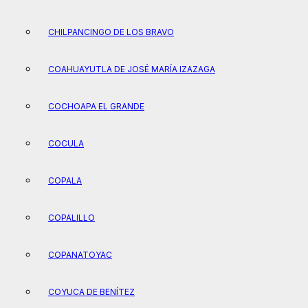
CHILPANCINGO DE LOS BRAVO
COAHUAYUTLA DE JOSÉ MARÍA IZAZAGA
COCHOAPA EL GRANDE
COCULA
COPALA
COPALILLO
COPANATOYAC
COYUCA DE BENÍTEZ