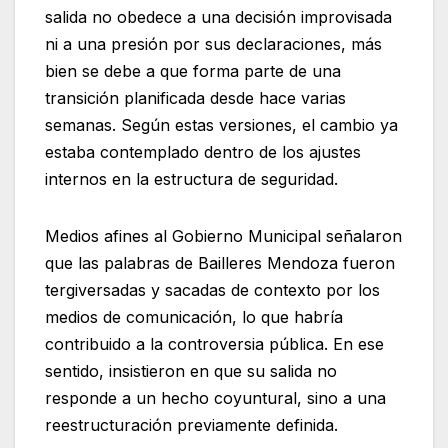
salida no obedece a una decisión improvisada
ni a una presión por sus declaraciones, más
bien se debe a que forma parte de una
transición planificada desde hace varias
semanas. Según estas versiones, el cambio ya
estaba contemplado dentro de los ajustes
internos en la estructura de seguridad.
Medios afines al Gobierno Municipal señalaron
que las palabras de Bailleres Mendoza fueron
tergiversadas y sacadas de contexto por los
medios de comunicación, lo que habría
contribuido a la controversia pública. En ese
sentido, insistieron en que su salida no
responde a un hecho coyuntural, sino a una
reestructuración previamente definida.