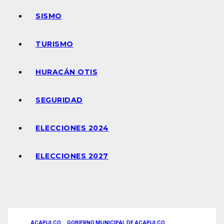
SISMO
TURISMO
HURACÁN OTIS
SEGURIDAD
ELECCIONES 2024
ELECCIONES 2027
ACAPULCO
GOBIERNO MUNICIPAL DE ACAPULCO