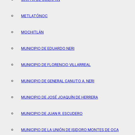
METLATÓNOC
MOCHITLÁN
MUNICIPIO DE EDUARDO NERI
MUNICIPIO DE FLORENCIO VILLARREAL
MUNICIPIO DE GENERAL CANUTO A. NERI
MUNICIPIO DE JOSÉ JOAQUÍN DE HERRERA
MUNICIPIO DE JUAN R. ESCUDERO
MUNICIPIO DE LA UNIÓN DE ISIDORO MONTES DE OCA