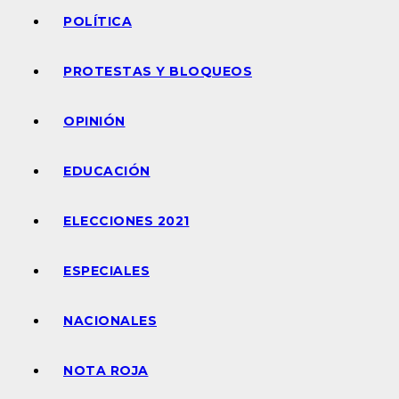
POLÍTICA
PROTESTAS Y BLOQUEOS
OPINIÓN
EDUCACIÓN
ELECCIONES 2021
ESPECIALES
NACIONALES
NOTA ROJA