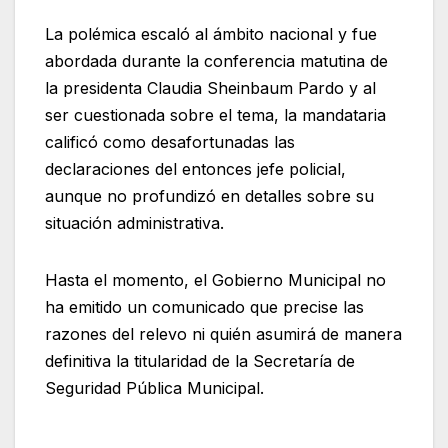
La polémica escaló al ámbito nacional y fue
abordada durante la conferencia matutina de
la presidenta Claudia Sheinbaum Pardo y al
ser cuestionada sobre el tema, la mandataria
calificó como desafortunadas las
declaraciones del entonces jefe policial,
aunque no profundizó en detalles sobre su
situación administrativa.
Hasta el momento, el Gobierno Municipal no
ha emitido un comunicado que precise las
razones del relevo ni quién asumirá de manera
definitiva la titularidad de la Secretaría de
Seguridad Pública Municipal.