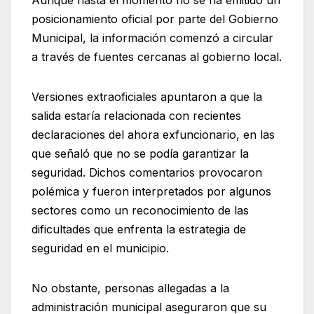
posicionamiento oficial por parte del Gobierno
Municipal, la información comenzó a circular
a través de fuentes cercanas al gobierno local.
Versiones extraoficiales apuntaron a que la
salida estaría relacionada con recientes
declaraciones del ahora exfuncionario, en las
que señaló que no se podía garantizar la
seguridad. Dichos comentarios provocaron
polémica y fueron interpretados por algunos
sectores como un reconocimiento de las
dificultades que enfrenta la estrategia de
seguridad en el municipio.
No obstante, personas allegadas a la
administración municipal aseguraron que su