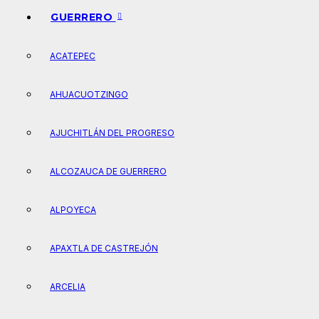
GUERRERO
ACATEPEC
AHUACUOTZINGO
AJUCHITLÁN DEL PROGRESO
ALCOZAUCA DE GUERRERO
ALPOYECA
APAXTLA DE CASTREJÓN
ARCELIA