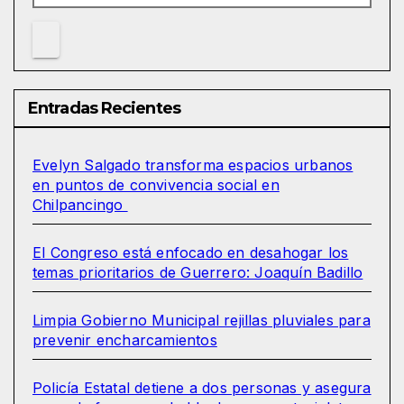
Entradas Recientes
Evelyn Salgado transforma espacios urbanos
en puntos de convivencia social en
Chilpancingo
El Congreso está enfocado en desahogar los
temas prioritarios de Guerrero: Joaquín Badillo
Limpia Gobierno Municipal rejillas pluviales para
prevenir encharcamientos
Policía Estatal detiene a dos personas y asegura