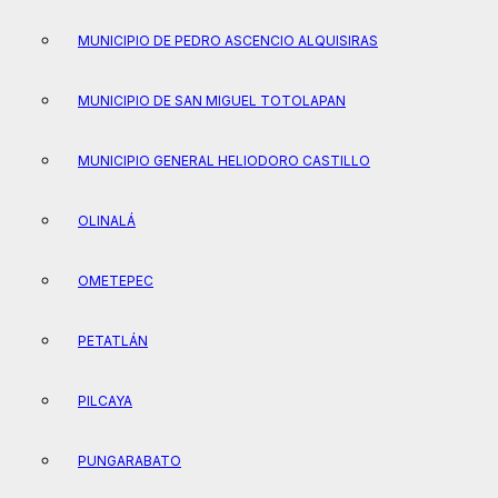
MUNICIPIO DE PEDRO ASCENCIO ALQUISIRAS
MUNICIPIO DE SAN MIGUEL TOTOLAPAN
MUNICIPIO GENERAL HELIODORO CASTILLO
OLINALÁ
OMETEPEC
PETATLÁN
PILCAYA
PUNGARABATO