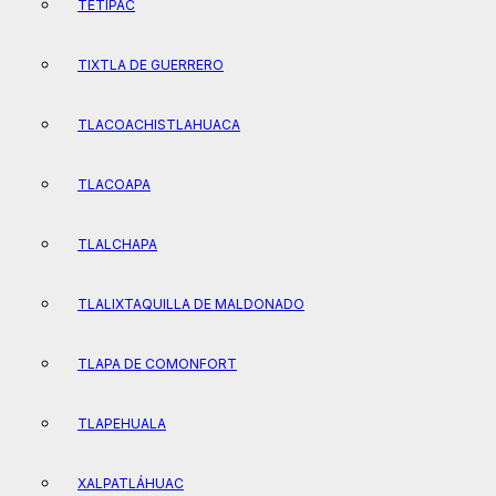
TETIPAC
TIXTLA DE GUERRERO
TLACOACHISTLAHUACA
TLACOAPA
TLALCHAPA
TLALIXTAQUILLA DE MALDONADO
TLAPA DE COMONFORT
TLAPEHUALA
XALPATLÁHUAC