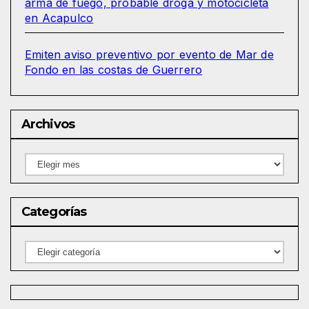
arma de fuego, probable droga y motocicleta
en Acapulco
Emiten aviso preventivo por evento de Mar de
Fondo en las costas de Guerrero
Archivos
Archivos
Categorías
Categorías