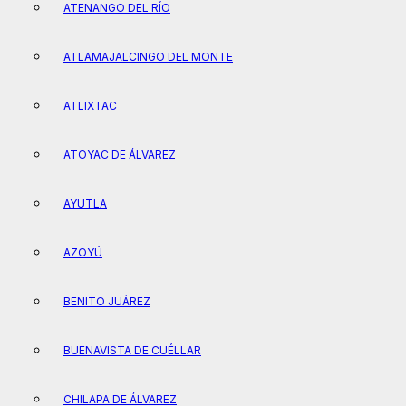
ATENANGO DEL RÍO
ATLAMAJALCINGO DEL MONTE
ATLIXTAC
ATOYAC DE ÁLVAREZ
AYUTLA
AZOYÚ
BENITO JUÁREZ
BUENAVISTA DE CUÉLLAR
CHILAPA DE ÁLVAREZ