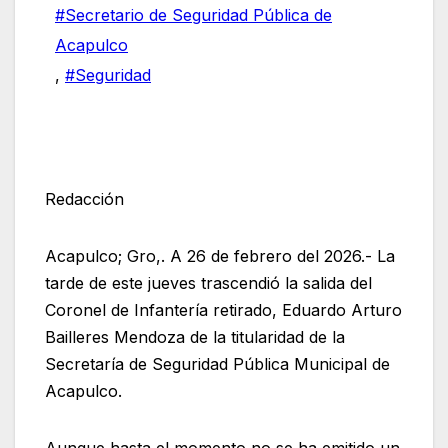
#Secretario de Seguridad Pública de
Acapulco
,
#Seguridad
Redacción
Acapulco; Gro,. A 26 de febrero del 2026.- La
tarde de este jueves trascendió la salida del
Coronel de Infantería retirado, Eduardo Arturo
Bailleres Mendoza de la titularidad de la
Secretaría de Seguridad Pública Municipal de
Acapulco.
Aunque hasta el momento no se ha emitido un