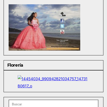
Florería