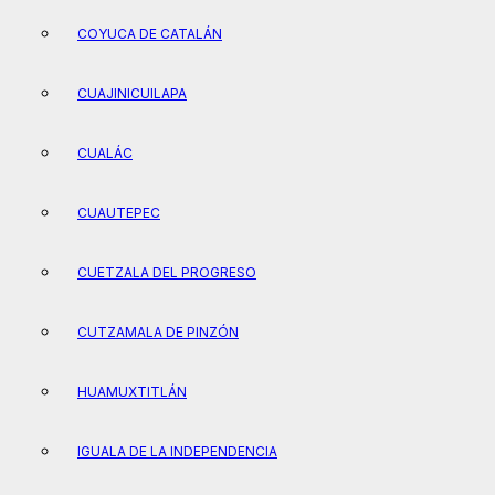
COYUCA DE CATALÁN
CUAJINICUILAPA
CUALÁC
CUAUTEPEC
CUETZALA DEL PROGRESO
CUTZAMALA DE PINZÓN
HUAMUXTITLÁN
IGUALA DE LA INDEPENDENCIA