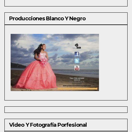
Producciones Blanco Y Negro
Video Y Fotografía Porfesional