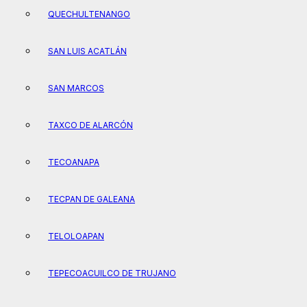
QUECHULTENANGO
SAN LUIS ACATLÁN
SAN MARCOS
TAXCO DE ALARCÓN
TECOANAPA
TECPAN DE GALEANA
TELOLOAPAN
TEPECOACUILCO DE TRUJANO