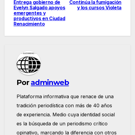
Entrega gobierno de
Continúa la fumigación
Navegación
Evelyn Salgado apoyos
y los cursos Violeta
emergentes y
de
productivos en Ciudad
Renacimiento
entradas
Por
adminweb
Plataforma informativa que renace de una
tradición periodística con más de 40 años
de experiencia. Medio cuya identidad social
es la búsqueda de un periodismo crítico
opinativo, marcando la diferencia con otros