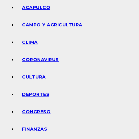
ACAPULCO
CAMPO Y AGRICULTURA
CLIMA
CORONAVIRUS
CULTURA
DEPORTES
CONGRESO
FINANZAS