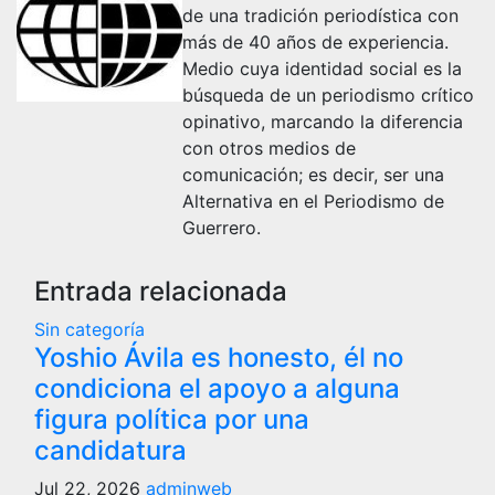
de una tradición periodística con
más de 40 años de experiencia.
Medio cuya identidad social es la
búsqueda de un periodismo crítico
opinativo, marcando la diferencia
con otros medios de
comunicación; es decir, ser una
Alternativa en el Periodismo de
Guerrero.
Entrada relacionada
Sin categoría
Yoshio Ávila es honesto, él no
condiciona el apoyo a alguna
figura política por una
candidatura
Jul 22, 2026
adminweb