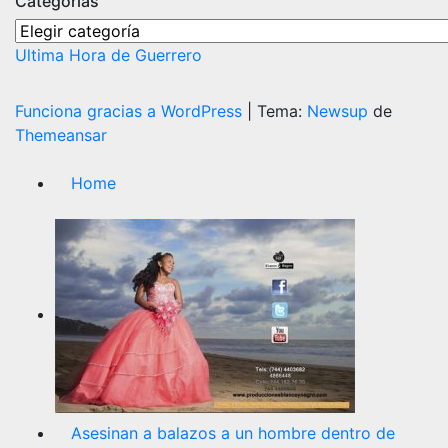
Categorías
Categorías
Ultima Hora de Guerrero
Funciona gracias a WordPress
|
Tema:
Newsup
de
Themeansar
Home
Asesinan a balazos a un hombre dentro de