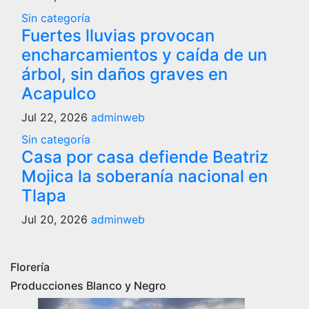
Sin categoría
Fuertes lluvias provocan
encharcamientos y caída de un
árbol, sin daños graves en
Acapulco
Jul 22, 2026
adminweb
Sin categoría
Casa por casa defiende Beatriz
Mojica la soberanía nacional en
Tlapa
Jul 20, 2026
adminweb
Florería
Producciones Blanco y Negro