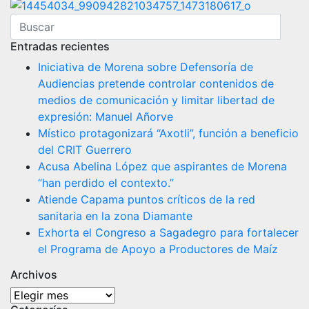
Entradas recientes
Iniciativa de Morena sobre Defensoría de
Audiencias pretende controlar contenidos de
medios de comunicación y limitar libertad de
expresión: Manuel Añorve
Místico protagonizará “Axotli”, función a beneficio
del CRIT Guerrero
Acusa Abelina López que aspirantes de Morena
“han perdido el contexto.”
Atiende Capama puntos críticos de la red
sanitaria en la zona Diamante
Exhorta el Congreso a Sagadegro para fortalecer
el Programa de Apoyo a Productores de Maíz
Archivos
Archivos