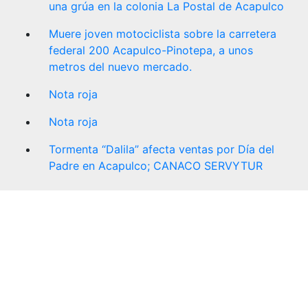
una grúa en la colonia La Postal de Acapulco
Muere joven motociclista sobre la carretera
federal 200 Acapulco-Pinotepa, a unos
metros del nuevo mercado.
Nota roja
Nota roja
Tormenta “Dalila” afecta ventas por Día del
Padre en Acapulco; CANACO SERVYTUR