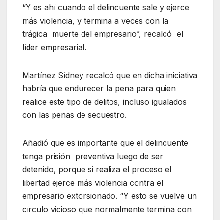
“Y es ahí cuando el delincuente sale y ejerce
más violencia, y termina a veces con la
trágica muerte del empresario”, recalcó el
líder empresarial.
Martínez Sídney recalcó que en dicha iniciativa
habría que endurecer la pena para quien
realice este tipo de delitos, incluso igualados
con las penas de secuestro.
Añadió que es importante que el delincuente
tenga prisión preventiva luego de ser
detenido, porque si realiza el proceso el
libertad ejerce más violencia contra el
empresario extorsionado. “Y esto se vuelve un
círculo vicioso que normalmente termina con