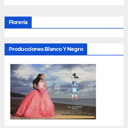
Florería
Producciones Blanco Y Negro