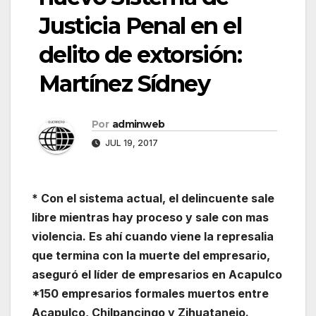
Justicia Penal en el
delito de extorsión:
Martínez Sídney
Por
adminweb
JUL 19, 2017
* Con el sistema actual, el delincuente sale
libre mientras hay proceso y sale con mas
violencia. Es ahí cuando viene la represalia
que termina con la muerte del empresario,
aseguró el líder de empresarios en Acapulco
*150 empresarios formales muertos entre
Acapulco, Chilpancingo y Zihuatanejo.