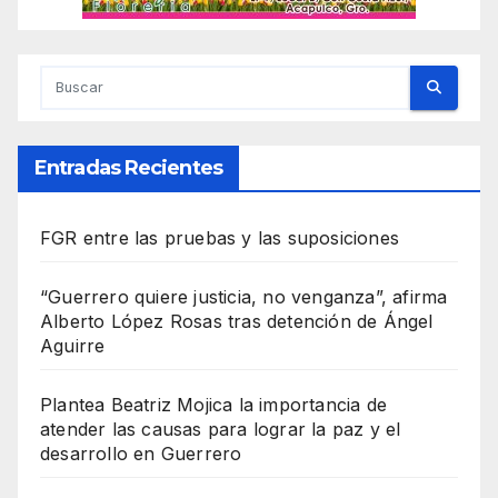
Entradas Recientes
FGR entre las pruebas y las suposiciones
“Guerrero quiere justicia, no venganza”, afirma
Alberto López Rosas tras detención de Ángel
Aguirre
Plantea Beatriz Mojica la importancia de
atender las causas para lograr la paz y el
desarrollo en Guerrero