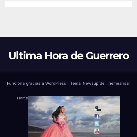
Ultima Hora de Guerrero
Funciona gracias a WordPress
|
Tema:
Newsup
de
Themeansar
Home