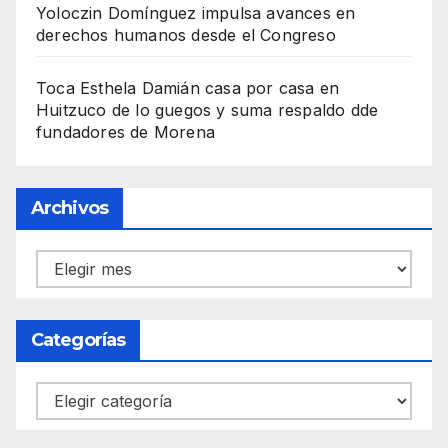
Yoloczin Domínguez impulsa avances en
derechos humanos desde el Congreso
Toca Esthela Damián casa por casa en
Huitzuco de lo guegos y suma respaldo dde
fundadores de Morena
Archivos
Archivos
Categorías
Categorías