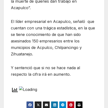
la muerte de quienes dan trabajo en
Acapulco”.
El líder empresarial en Acapulco, señaló que
cuentan con una trágica estadística, en la que
se tiene conocimiento de que han sido
asesinados 150 empresarios entre los
municipios de Acpulco, Chilpancingo y
Zihuatanejo.
Y sentenció que si no se hace nada al
respecto la cifra irá en aumento.