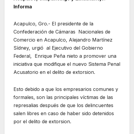
Informa
Acapulco, Gro.- El presidente de la
Confederación de Cámaras Nacionales de
Comercio en Acapulco, Alejandro Martínez
Sídney, urgió al Ejecutivo del Gobierno
Federal, Enrique Peña nieto a promover una
iniciativa que modifique el nuevo Sistema Penal
Acusatorio en el delito de extorsion.
Esto debido a que los empresarios comunes y
formales, son las principales víctimas de las
represalias después de que los delincuentes
salen libres en caso de haber sido detenidos
por el delito de extorsion.