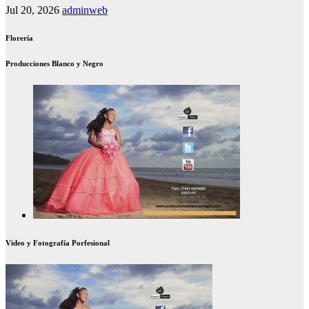
Jul 20, 2026
adminweb
Florería
Producciones Blanco y Negro
Video y Fotografía Porfesional