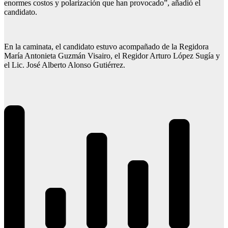
enormes costos y polarización que han provocado”, añadió el
candidato.
En la caminata, el candidato estuvo acompañado de la Regidora
María Antonieta Guzmán Visairo, el Regidor Arturo López Sugía y
el Lic. José Alberto Alonso Gutiérrez.