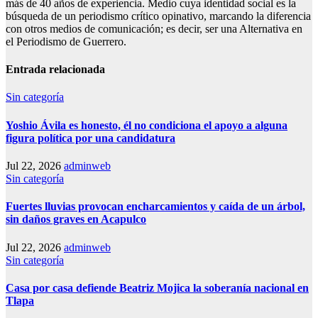
más de 40 años de experiencia. Medio cuya identidad social es la
búsqueda de un periodismo crítico opinativo, marcando la diferencia
con otros medios de comunicación; es decir, ser una Alternativa en
el Periodismo de Guerrero.
Entrada relacionada
Sin categoría
Yoshio Ávila es honesto, él no condiciona el apoyo a alguna
figura política por una candidatura
Jul 22, 2026
adminweb
Sin categoría
Fuertes lluvias provocan encharcamientos y caída de un árbol,
sin daños graves en Acapulco
Jul 22, 2026
adminweb
Sin categoría
Casa por casa defiende Beatriz Mojica la soberanía nacional en
Tlapa