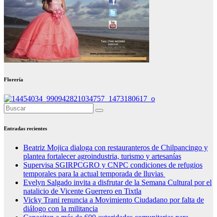
Florería
Entradas recientes
Beatriz Mojica dialoga con restauranteros de Chilpancingo y
plantea fortalecer agroindustria, turismo y artesanías
Supervisa SGIRPCGRO y CNPC condiciones de refugios
temporales para la actual temporada de lluvias
Evelyn Salgado invita a disfrutar de la Semana Cultural por el
natalicio de Vicente Guerrero en Tixtla
Vicky Trani renuncia a Movimiento Ciudadano por falta de
diálogo con la militancia